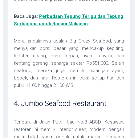
Baca Juga:
Perbedaan Tepung Terigu dan Tepung
Serbaguna untuk Ragam Makanan
Menu andalannya adalah Big Crazy Seafood, yang
menyajikan porsi besar yang mencakup kepiting,
lobster, udang, cumi, kepah, ayam teriyaki, dan
kentang goreng, seharga sekitar Rp551.000. Selain
seafood, mereka juga memiliki hidangan ayam,
bebek, dan nasi. Restoran ini buka setiap hari dari
pukul 11.00 hingga 21.00 WIB.
4. Jumbo Seafood Restaurant
Terletak di Jalan Putri Hijau No.8 ABCD, Kesawan,
restoran ini memiliki interior clean, modern, dengan
meja bulat yang cocok untuk makan bersama