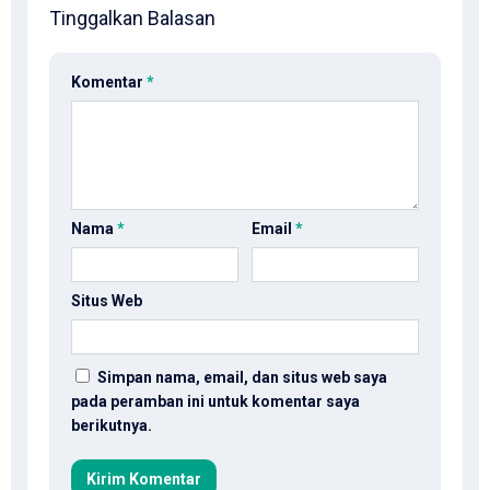
Tinggalkan Balasan
Komentar
*
Nama
*
Email
*
Situs Web
Simpan nama, email, dan situs web saya
pada peramban ini untuk komentar saya
berikutnya.