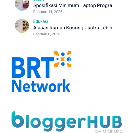
Spesifikasi Minimum Laptop Programmer yang Wajib Diketahui Developer
Februari 11, 2026
Edukasi
Alasan Rumah Kosong Justru Lebih Berisiko Rayap
Februari 6, 2026