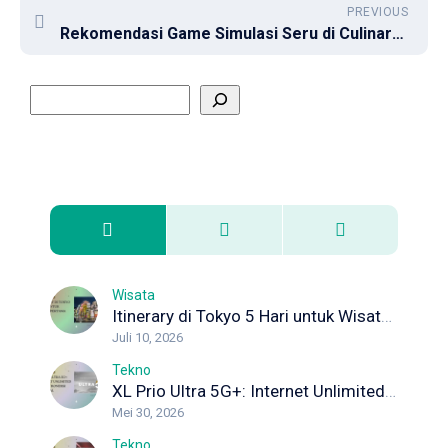
PREVIOUS
Rekomendasi Game Simulasi Seru di Culinary Schools
Wisata
Itinerary di Tokyo 5 Hari untuk Wisata Pertama Kali
Juli 10, 2026
Tekno
XL Prio Ultra 5G+: Internet Unlimited dengan Koneksi Maksimal
Mei 30, 2026
Tekno