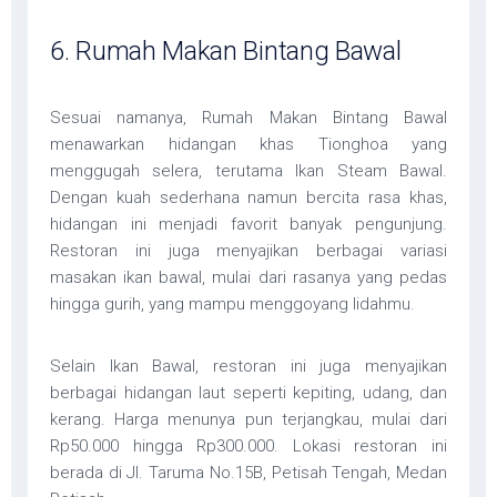
6. Rumah Makan Bintang Bawal
Sesuai namanya, Rumah Makan Bintang Bawal
menawarkan hidangan khas Tionghoa yang
menggugah selera, terutama Ikan Steam Bawal.
Dengan kuah sederhana namun bercita rasa khas,
hidangan ini menjadi favorit banyak pengunjung.
Restoran ini juga menyajikan berbagai variasi
masakan ikan bawal, mulai dari rasanya yang pedas
hingga gurih, yang mampu menggoyang lidahmu.
Selain Ikan Bawal, restoran ini juga menyajikan
berbagai hidangan laut seperti kepiting, udang, dan
kerang. Harga menunya pun terjangkau, mulai dari
Rp50.000 hingga Rp300.000. Lokasi restoran ini
berada di Jl. Taruma No.15B, Petisah Tengah, Medan