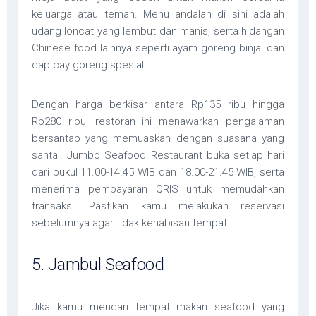
keluarga atau teman. Menu andalan di sini adalah
udang loncat yang lembut dan manis, serta hidangan
Chinese food lainnya seperti ayam goreng binjai dan
cap cay goreng spesial.
Dengan harga berkisar antara Rp135 ribu hingga
Rp280 ribu, restoran ini menawarkan pengalaman
bersantap yang memuaskan dengan suasana yang
santai. Jumbo Seafood Restaurant buka setiap hari
dari pukul 11.00-14.45 WIB dan 18.00-21.45 WIB, serta
menerima pembayaran QRIS untuk memudahkan
transaksi. Pastikan kamu melakukan reservasi
sebelumnya agar tidak kehabisan tempat.
5. Jambul Seafood
Jika kamu mencari tempat makan seafood yang