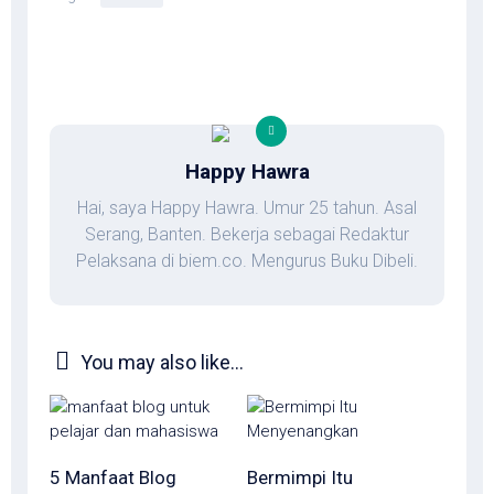
Happy Hawra
Hai, saya Happy Hawra. Umur 25 tahun. Asal
Serang, Banten. Bekerja sebagai Redaktur
Pelaksana di biem.co. Mengurus Buku Dibeli.
You may also like...
5 Manfaat Blog
Bermimpi Itu