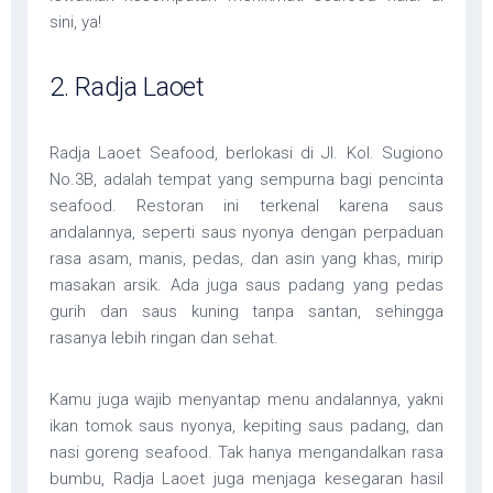
sini, ya!
2. Radja Laoet
Radja Laoet Seafood, berlokasi di Jl. Kol. Sugiono
No.3B, adalah tempat yang sempurna bagi pencinta
seafood. Restoran ini terkenal karena saus
andalannya, seperti saus nyonya dengan perpaduan
rasa asam, manis, pedas, dan asin yang khas, mirip
masakan arsik. Ada juga saus padang yang pedas
gurih dan saus kuning tanpa santan, sehingga
rasanya lebih ringan dan sehat.
Kamu juga wajib menyantap menu andalannya, yakni
ikan tomok saus nyonya, kepiting saus padang, dan
nasi goreng seafood. Tak hanya mengandalkan rasa
bumbu, Radja Laoet juga menjaga kesegaran hasil