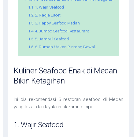
1.1
1. Wajir Seafood
1.2
2. Radja Laoet
1.3
3. Happy Seafood Medan
1.4
4. Jumbo Seafood Restaurant
1.5
5. Jambul Seafood
1.6
6. Rumah Makan Bintang Bawal
Kuliner Seafood Enak di Medan
Bikin Ketagihan
Ini dia rekomendasi 6 restoran seafood di Medan
yang lezat dan layak untuk kamu cicipi:
1. Wajir Seafood