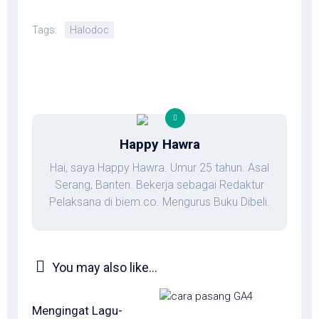
Tags:
Halodoc
Happy Hawra
Hai, saya Happy Hawra. Umur 25 tahun. Asal
Serang, Banten. Bekerja sebagai Redaktur
Pelaksana di biem.co. Mengurus Buku Dibeli.
You may also like...
Mengingat Lagu-