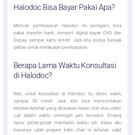
Halodoc Bisa Bayar Pakai Apa?
Metode pembayaran Halodoc itu beragam, bisa
pakai transfer bank, dompet digital kayak OVO dan
Gopay, sampai kartu kredit. Jadi kita punya banyak
pilihan untuk melakukan pembayaran.
Berapa Lama Waktu Konsultasi
di Halodoc?
Nah, untuk konsultasi di Halodoc itu diberi waktu
sampai 30 menit. Jadi, kita bisa menceritakan
keluhan-keluhan yang dirasakan lewat chat atau video
call dalam waktu setengah jam tersebut. Emang
harus pintar-pintar manfaatin waktu sih. Kalau aku
biasanya udah
prepare
bikin chat isi keluhan sakit