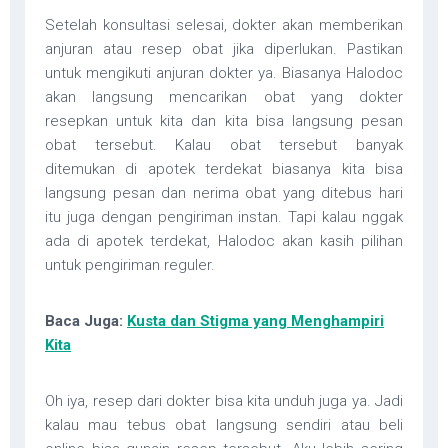
Setelah konsultasi selesai, dokter akan memberikan
anjuran atau resep obat jika diperlukan. Pastikan
untuk mengikuti anjuran dokter ya. Biasanya Halodoc
akan langsung mencarikan obat yang dokter
resepkan untuk kita dan kita bisa langsung pesan
obat tersebut. Kalau obat tersebut banyak
ditemukan di apotek terdekat biasanya kita bisa
langsung pesan dan nerima obat yang ditebus hari
itu juga dengan pengiriman instan. Tapi kalau nggak
ada di apotek terdekat, Halodoc akan kasih pilihan
untuk pengiriman reguler.
Baca Juga:
Kusta dan Stigma yang Menghampiri
Kita
Oh iya, resep dari dokter bisa kita unduh juga ya. Jadi
kalau mau tebus obat langsung sendiri atau beli