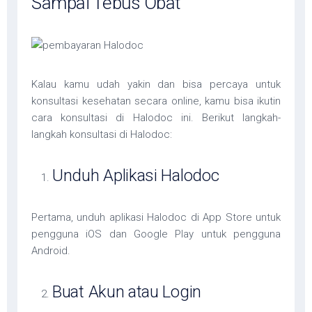
Sampai Tebus Obat
Kalau kamu udah yakin dan bisa percaya untuk
konsultasi kesehatan secara online, kamu bisa ikutin
cara konsultasi di Halodoc ini. Berikut langkah-
langkah konsultasi di Halodoc:
Unduh Aplikasi Halodoc
Pertama, unduh aplikasi Halodoc di App Store untuk
pengguna iOS dan Google Play untuk pengguna
Android.
Buat Akun atau Login