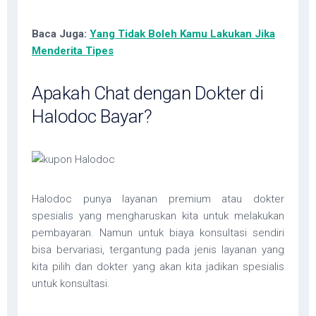
Baca Juga:
Yang Tidak Boleh Kamu Lakukan Jika
Menderita Tipes
Apakah Chat dengan Dokter di
Halodoc Bayar?
Halodoc punya layanan premium atau dokter
spesialis yang mengharuskan kita untuk melakukan
pembayaran. Namun untuk biaya konsultasi sendiri
bisa bervariasi, tergantung pada jenis layanan yang
kita pilih dan dokter yang akan kita jadikan spesialis
untuk konsultasi.