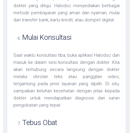
dokter yang dituju. Halodoc menyediakan berbagai
metode pembayaran yang aman dan nyaman, mulai
dari transfer bank, kartu kredit, atau dompet digital.
Mulai Konsultasi
Saat waktu konsultasi tiba, buka aplikasi Halodoc dan
masuk ke dalam sesi konsultasi dengan dokter. Kita
akan terhubung secara langsung dengan dokter
melalui obrolan teks atau panggilan video,
tergantung pada jenis layanan yang dipilih. Di situ,
sampaikan keluhan kesehatan dengan jelas kepada
dokter untuk mendapatkan diagnosis dan saran
pengobatan yang tepat.
Tebus Obat