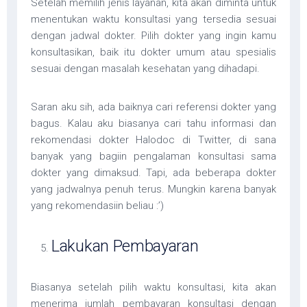
Setelah memilih jenis layanan, kita akan diminta untuk
menentukan waktu konsultasi yang tersedia sesuai
dengan jadwal dokter. Pilih dokter yang ingin kamu
konsultasikan, baik itu dokter umum atau spesialis
sesuai dengan masalah kesehatan yang dihadapi.
Saran aku sih, ada baiknya cari referensi dokter yang
bagus. Kalau aku biasanya cari tahu informasi dan
rekomendasi dokter Halodoc di Twitter, di sana
banyak yang bagiin pengalaman konsultasi sama
dokter yang dimaksud. Tapi, ada beberapa dokter
yang jadwalnya penuh terus. Mungkin karena banyak
yang rekomendasiin beliau :’)
Lakukan Pembayaran
Biasanya setelah pilih waktu konsultasi, kita akan
menerima jumlah pembayaran konsultasi dengan