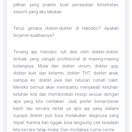
pilihan yang praktis buat perawatan kesehatan,
seperti yang aku lakukan.
Terus gimana dokter-dokter di Halodoc? Apakah
terjamin kualitasnya?
Tenang aja, Halodoc tuh diisi oleh dokter-dokter
terbaik yang sangat profesional di masing-masing
bidangnya. Mulai dari dokter umum, dokter gigi,
dokter kulit dan kelamin, dokter THT, dokter anak,
sampai ke dokter jiwa dari ratusan rumah sakit.
Mereka semua akan membantu menjawab keluhan-
keluhan kita dan memberikan resep sesuai dengan
apa yang kita ceritakan. Jadi,
prefer
benar-benar
kasih tau secara detail ya apa aja yang dialami
supaya dokter pun bisa melakukan diagnosa yang
tepat. Karena kan nggak bisa langsung cek keadaan
kita secara tatap muka. Dan modalnya cuma cerita.