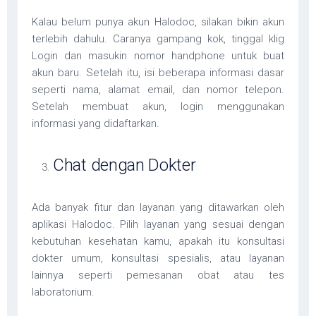
Kalau belum punya akun Halodoc, silakan bikin akun
terlebih dahulu. Caranya gampang kok, tinggal klig
Login dan masukin nomor handphone untuk buat
akun baru. Setelah itu, isi beberapa informasi dasar
seperti nama, alamat email, dan nomor telepon.
Setelah membuat akun, login menggunakan
informasi yang didaftarkan.
Chat dengan Dokter
Ada banyak fitur dan layanan yang ditawarkan oleh
aplikasi Halodoc. Pilih layanan yang sesuai dengan
kebutuhan kesehatan kamu, apakah itu konsultasi
dokter umum, konsultasi spesialis, atau layanan
lainnya seperti pemesanan obat atau tes
laboratorium.