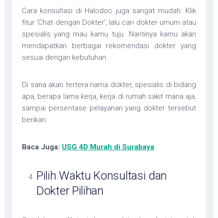
Cara konsultasi di Halodoc juga sangat mudah. Klik
fitur ‘Chat dengan Dokter’, lalu cari dokter umum atau
spesialis yang mau kamu tuju. Nantinya kamu akan
mendapatkan berbagai rekomendasi dokter yang
sesuai dengan kebutuhan.
Di sana akan tertera nama dokter, spesialis di bidang
apa, berapa lama kerja, kerja di rumah sakit mana aja,
sampai persentase pelayanan yang dokter tersebut
berikan.
Baca Juga:
USG 4D Murah di Surabaya
Pilih Waktu Konsultasi dan
Dokter Pilihan