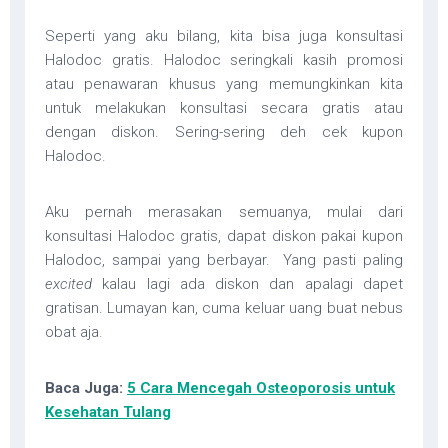
Seperti yang aku bilang, kita bisa juga konsultasi
Halodoc gratis. Halodoc seringkali kasih promosi
atau penawaran khusus yang memungkinkan kita
untuk melakukan konsultasi secara gratis atau
dengan diskon. Sering-sering deh cek kupon
Halodoc.
Aku pernah merasakan semuanya, mulai dari
konsultasi Halodoc gratis, dapat diskon pakai kupon
Halodoc, sampai yang berbayar. Yang pasti paling
excited
kalau lagi ada diskon dan apalagi dapet
gratisan. Lumayan kan, cuma keluar uang buat nebus
obat aja.
Baca Juga:
5 Cara Mencegah Osteoporosis untuk
Kesehatan Tulang