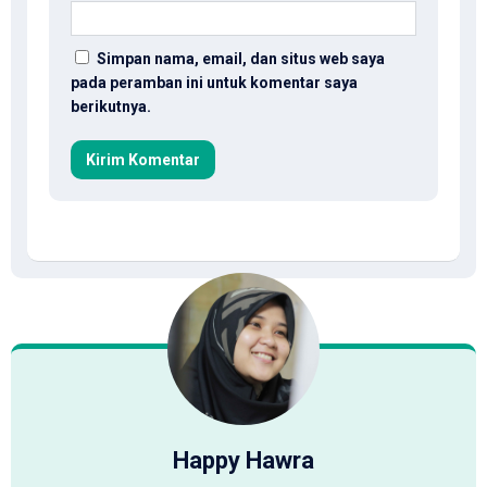
Simpan nama, email, dan situs web saya
pada peramban ini untuk komentar saya
berikutnya.
Happy Hawra