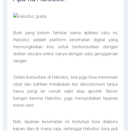
Buat yang belum familiar sama aplikasi satu ini,
Halodoc adalah platform kesehatan digital yang
memungkinkan kita untuk berkonsultasi dengan
dokter secara online hanya dengan satu genggaman
tangan.
Selain konsultasi di Halodoc, kita juga bisa memesan
obat dan bahkan melakukan tes laboratorium tanpa
harus pergi ke rumah sakit atau apotek. Bener
banget karena Halodoc juga menyediakan layanan
home care.
Nah, layanan kesehatan ini tentunya bisa diakses
kapan dan di mana saja, sehingga Halodoc bisa jadi