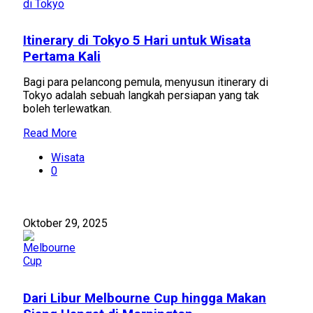
Itinerary di Tokyo 5 Hari untuk Wisata
Pertama Kali
Bagi para pelancong pemula, menyusun itinerary di
Tokyo adalah sebuah langkah persiapan yang tak
boleh terlewatkan.
Read More
Wisata
0
Oktober 29, 2025
Dari Libur Melbourne Cup hingga Makan