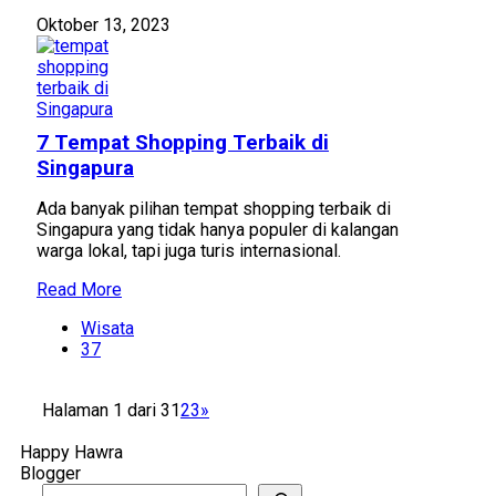
Oktober 13, 2023
7 Tempat Shopping Terbaik di
Singapura
Ada banyak pilihan tempat shopping terbaik di
Singapura yang tidak hanya populer di kalangan
warga lokal, tapi juga turis internasional.
Read More
Wisata
37
Halaman 1 dari 3
1
2
3
»
Happy Hawra
Blogger
Search