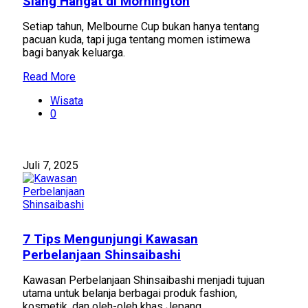
Siang Hangat di Mornington
Setiap tahun, Melbourne Cup bukan hanya tentang
pacuan kuda, tapi juga tentang momen istimewa
bagi banyak keluarga.
Read More
Wisata
0
Juli 7, 2025
7 Tips Mengunjungi Kawasan
Perbelanjaan Shinsaibashi
Kawasan Perbelanjaan Shinsaibashi menjadi tujuan
utama untuk belanja berbagai produk fashion,
kosmetik, dan oleh-oleh khas Jepang.