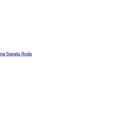
ena Sepatu Roda