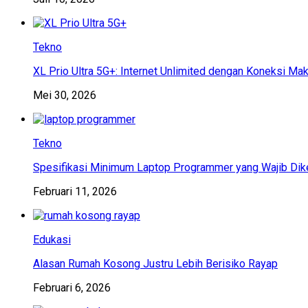
Tekno
XL Prio Ultra 5G+: Internet Unlimited dengan Koneksi Ma
Mei 30, 2026
Tekno
Spesifikasi Minimum Laptop Programmer yang Wajib Dik
Februari 11, 2026
Edukasi
Alasan Rumah Kosong Justru Lebih Berisiko Rayap
Februari 6, 2026