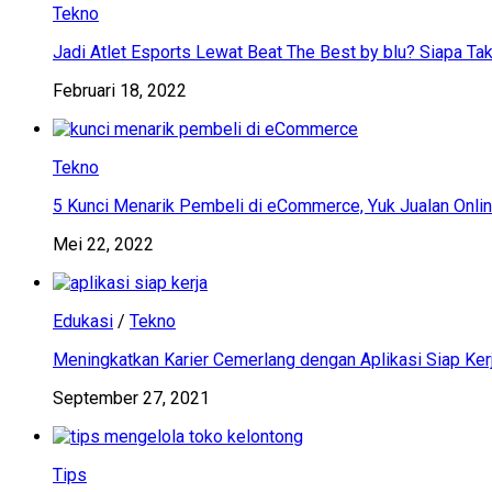
Tekno
Jadi Atlet Esports Lewat Beat The Best by blu? Siapa Tak
Februari 18, 2022
Tekno
5 Kunci Menarik Pembeli di eCommerce, Yuk Jualan Onlin
Mei 22, 2022
Edukasi
/
Tekno
Meningkatkan Karier Cemerlang dengan Aplikasi Siap Ker
September 27, 2021
Tips