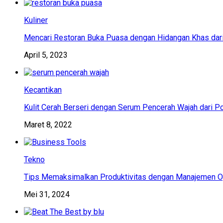
Kuliner
Mencari Restoran Buka Puasa dengan Hidangan Khas dar
April 5, 2023
Kecantikan
Kulit Cerah Berseri dengan Serum Pencerah Wajah dari P
Maret 8, 2022
Tekno
Tips Memaksimalkan Produktivitas dengan Manajemen Op
Mei 31, 2024