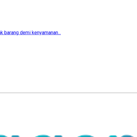
ak barang demi kenyamanan...