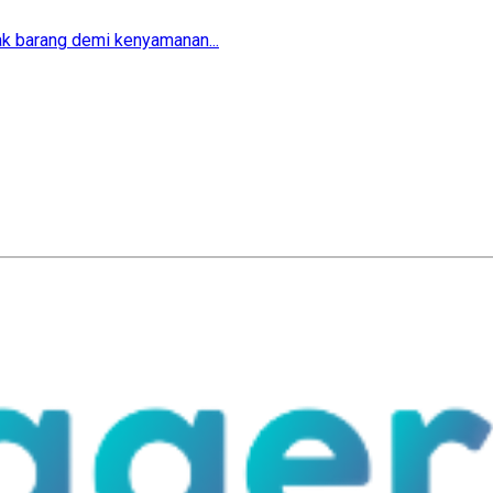
ak barang demi kenyamanan...