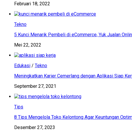
Februari 18, 2022
Tekno
5 Kunci Menarik Pembeli di eCommerce, Yuk Jualan Onlin
Mei 22, 2022
Edukasi
/
Tekno
Meningkatkan Karier Cemerlang dengan Aplikasi Siap Ker
September 27, 2021
Tips
8 Tips Mengelola Toko Kelontong Agar Keuntungan Optim
Desember 27, 2023