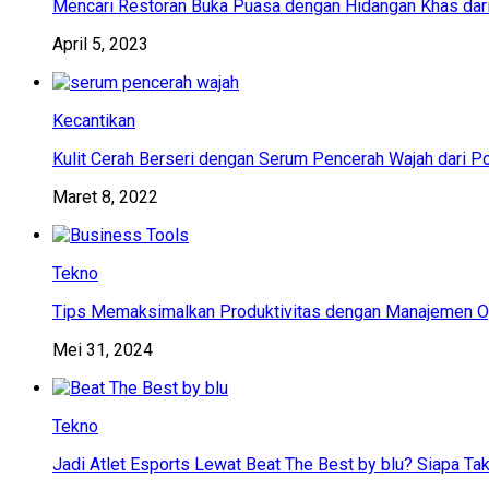
Mencari Restoran Buka Puasa dengan Hidangan Khas dar
April 5, 2023
Kecantikan
Kulit Cerah Berseri dengan Serum Pencerah Wajah dari P
Maret 8, 2022
Tekno
Tips Memaksimalkan Produktivitas dengan Manajemen Op
Mei 31, 2024
Tekno
Jadi Atlet Esports Lewat Beat The Best by blu? Siapa Tak