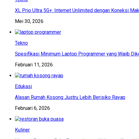
XL Prio Ultra 5G+: Internet Unlimited dengan Koneksi Ma
Mei 30, 2026
Tekno
Spesifikasi Minimum Laptop Programmer yang Wajib Dik
Februari 11, 2026
Edukasi
Alasan Rumah Kosong Justru Lebih Berisiko Rayap
Februari 6, 2026
Kuliner