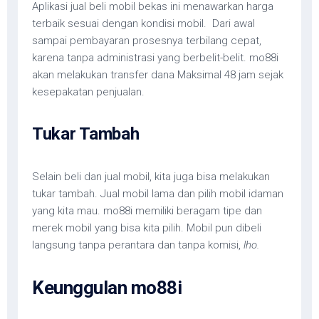
Aplikasi jual beli mobil bekas ini menawarkan harga
terbaik sesuai dengan kondisi mobil. Dari awal
sampai pembayaran prosesnya terbilang cepat,
karena tanpa administrasi yang berbelit-belit. mo88i
akan melakukan transfer dana Maksimal 48 jam sejak
kesepakatan penjualan.
Tukar Tambah
Selain beli dan jual mobil, kita juga bisa melakukan
tukar tambah. Jual mobil lama dan pilih mobil idaman
yang kita mau. mo88i memiliki beragam tipe dan
merek mobil yang bisa kita pilih. Mobil pun dibeli
langsung tanpa perantara dan tanpa komisi,
lho.
Keunggulan mo88i