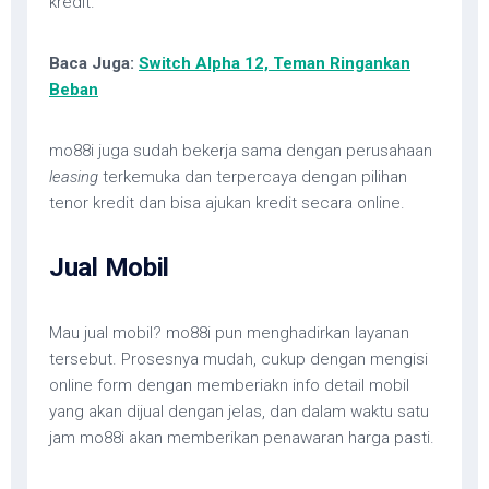
kredit.
Baca Juga:
Switch Alpha 12, Teman Ringankan
Beban
mo88i juga sudah bekerja sama dengan perusahaan
leasing
terkemuka dan terpercaya dengan pilihan
tenor kredit dan bisa ajukan kredit secara online.
Jual Mobil
Mau jual mobil? mo88i pun menghadirkan layanan
tersebut. Prosesnya mudah, cukup dengan mengisi
online form dengan memberiakn info detail mobil
yang akan dijual dengan jelas, dan dalam waktu satu
jam mo88i akan memberikan penawaran harga pasti.