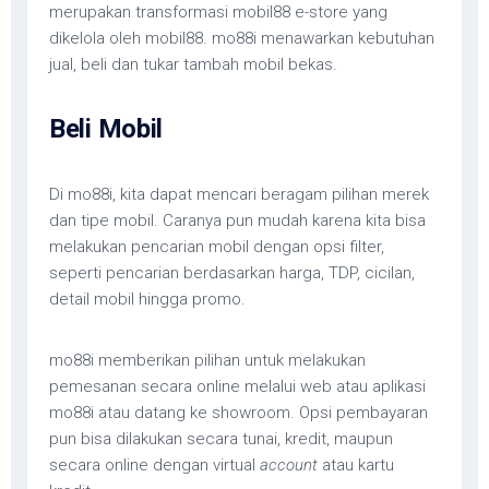
merupakan transformasi mobil88 e-store yang
dikelola oleh mobil88. mo88i menawarkan kebutuhan
jual, beli dan tukar tambah mobil bekas.
Beli Mobil
Di mo88i, kita dapat mencari beragam pilihan merek
dan tipe mobil. Caranya pun mudah karena kita bisa
melakukan pencarian mobil dengan opsi filter,
seperti pencarian berdasarkan harga, TDP, cicilan,
detail mobil hingga promo.
mo88i memberikan pilihan untuk melakukan
pemesanan secara online melalui web atau aplikasi
mo88i atau datang ke showroom. Opsi pembayaran
pun bisa dilakukan secara tunai, kredit, maupun
secara online dengan virtual
account
atau kartu