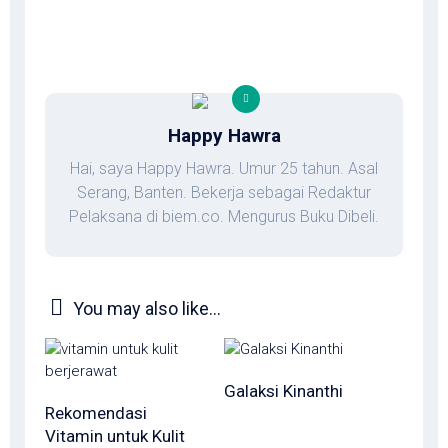
Happy Hawra
Hai, saya Happy Hawra. Umur 25 tahun. Asal
Serang, Banten. Bekerja sebagai Redaktur
Pelaksana di biem.co. Mengurus Buku Dibeli.
You may also like...
Galaksi Kinanthi
Rekomendasi
Vitamin untuk Kulit