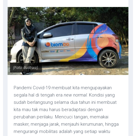
(Foto: Ilustrasi).
Pandemi Covid-19 membuat kita mengupayakan
segala hal di tengah era
new normal.
Kondisi yang
sudah berlangsung selama dua tahun ini membuat
kita mau tak mau harus beradaptasi dengan
perubahan perilaku. Mencuci tangan, memakai
masker, menjaga jarak, menjauhi kerumunan, hingga
mengurangi mobilitas adalah yang setiap waktu