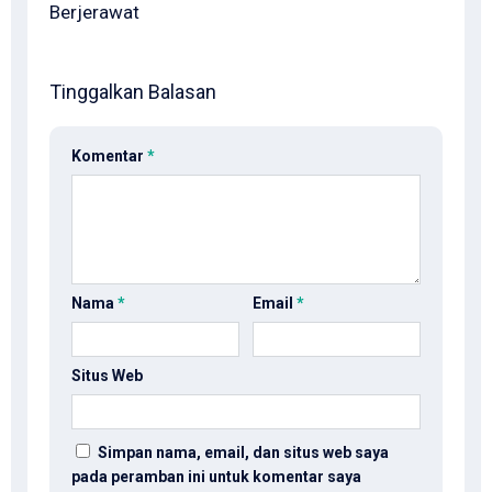
Berjerawat
Tinggalkan Balasan
Komentar
*
Nama
*
Email
*
Situs Web
Simpan nama, email, dan situs web saya
pada peramban ini untuk komentar saya