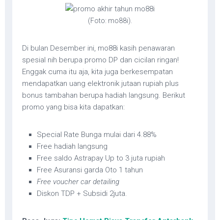
(Foto: mo88i).
Di bulan Desember ini, mo88i kasih penawaran
spesial nih berupa promo DP dan cicilan ringan!
Enggak cuma itu aja, kita juga berkesempatan
mendapatkan uang elektronik jutaan rupiah plus
bonus tambahan berupa hadiah langsung. Berikut
promo yang bisa kita dapatkan:
Special Rate Bunga mulai dari 4.88%
Free hadiah langsung
Free saldo Astrapay Up to 3 juta rupiah
Free Asuransi garda Oto 1 tahun
Free voucher car detailing
Diskon TDP + Subsidi 2juta.