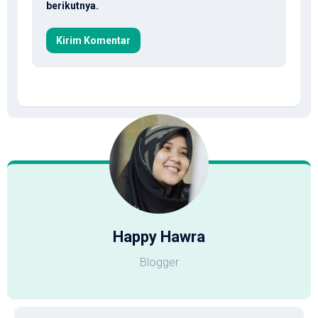
berikutnya.
Happy Hawra
Blogger