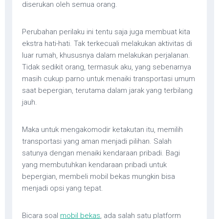
diserukan oleh semua orang.
Perubahan perilaku ini tentu saja juga membuat kita
ekstra hati-hati. Tak terkecuali melakukan aktivitas di
luar rumah, khususnya dalam melakukan perjalanan.
Tidak sedikit orang, termasuk aku, yang sebenarnya
masih cukup parno untuk menaiki transportasi umum
saat bepergian, terutama dalam jarak yang terbilang
jauh.
Maka untuk mengakomodir ketakutan itu, memilih
transportasi yang aman menjadi pilihan. Salah
satunya dengan menaiki kendaraan pribadi. Bagi
yang membutuhkan kendaraan pribadi untuk
bepergian, membeli mobil bekas mungkin bisa
menjadi opsi yang tepat.
Bicara soal
mobil bekas
, ada salah satu platform