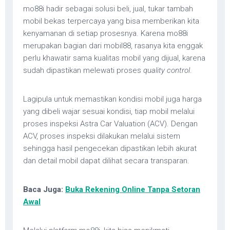
mo88i hadir sebagai solusi beli, jual, tukar tambah
mobil bekas terpercaya yang bisa memberikan kita
kenyamanan di setiap prosesnya. Karena mo88i
merupakan bagian dari mobil88, rasanya kita enggak
perlu khawatir sama kualitas mobil yang dijual, karena
sudah dipastikan melewati proses
quality control
.
Lagipula untuk memastikan kondisi mobil juga harga
yang dibeli wajar sesuai kondisi, tiap mobil melalui
proses inspeksi Astra Car Valuation (ACV). Dengan
ACV, proses inspeksi dilakukan melalui sistem
sehingga hasil pengecekan dipastikan lebih akurat
dan detail mobil dapat dilihat secara transparan.
Baca Juga:
Buka Rekening Online Tanpa Setoran
Awal