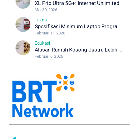
XL Prio Ultra 5G+: Internet Unlimited dengan Koneksi Maksimal
Mei 30, 2026
Tekno
Spesifikasi Minimum Laptop Programmer yang Wajib Diketahui Developer
Februari 11, 2026
Edukasi
Alasan Rumah Kosong Justru Lebih Berisiko Rayap
Februari 6, 2026