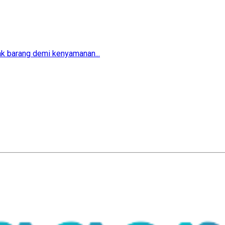
ak barang demi kenyamanan...