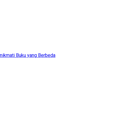
nikmati Buku yang Berbeda