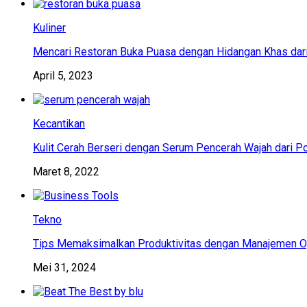
Kuliner
Mencari Restoran Buka Puasa dengan Hidangan Khas dar
April 5, 2023
Kecantikan
Kulit Cerah Berseri dengan Serum Pencerah Wajah dari P
Maret 8, 2022
Tekno
Tips Memaksimalkan Produktivitas dengan Manajemen Op
Mei 31, 2024