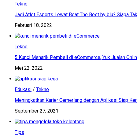
Tekno
Jadi Atlet Esports Lewat Beat The Best by blu? Siapa Tak
Februari 18, 2022
Tekno
5 Kunci Menarik Pembeli di eCommerce, Yuk Jualan Onlin
Mei 22, 2022
Edukasi
/
Tekno
Meningkatkan Karier Cemerlang dengan Aplikasi Siap Ker
September 27, 2021
Tips