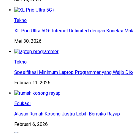
Tekno
XL Prio Ultra 5G+: Internet Unlimited dengan Koneksi Ma
Mei 30, 2026
Tekno
Spesifikasi Minimum Laptop Programmer yang Wajib Dik
Februari 11, 2026
Edukasi
Alasan Rumah Kosong Justru Lebih Berisiko Rayap
Februari 6, 2026