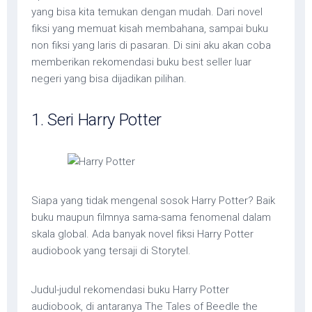
yang bisa kita temukan dengan mudah. Dari novel
fiksi yang memuat kisah membahana, sampai buku
non fiksi yang laris di pasaran. Di sini aku akan coba
memberikan rekomendasi buku best seller luar
negeri yang bisa dijadikan pilihan.
1. Seri Harry Potter
Siapa yang tidak mengenal sosok Harry Potter? Baik
buku maupun filmnya sama-sama fenomenal dalam
skala global. Ada banyak novel fiksi Harry Potter
audiobook yang tersaji di Storytel.
Judul-judul rekomendasi buku Harry Potter
audiobook, di antaranya The Tales of Beedle the