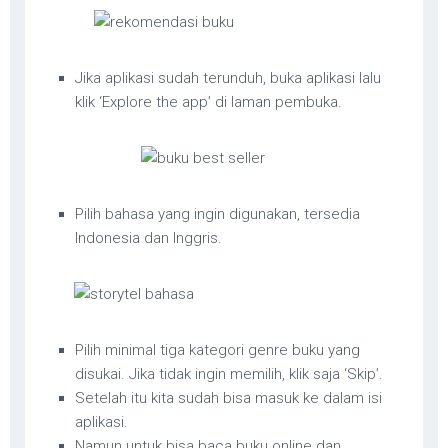
Jika aplikasi sudah terunduh, buka aplikasi lalu
klik ‘Explore the app’ di laman pembuka.
Pilih bahasa yang ingin digunakan, tersedia
Indonesia dan Inggris.
Pilih minimal tiga kategori genre buku yang
disukai. Jika tidak ingin memilih, klik saja ‘Skip’.
Setelah itu kita sudah bisa masuk ke dalam isi
aplikasi.
Namun untuk bisa baca buku online dan