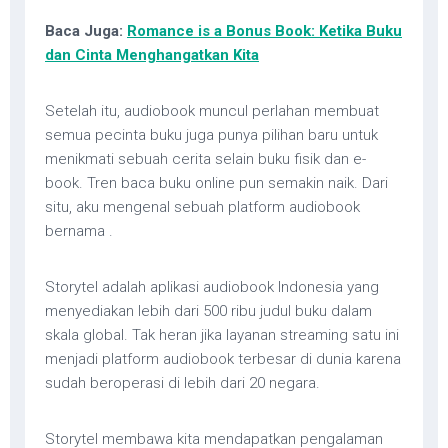
Baca Juga:
Romance is a Bonus Book: Ketika Buku
dan Cinta Menghangatkan Kita
Setelah itu, audiobook muncul perlahan membuat
semua pecinta buku juga punya pilihan baru untuk
menikmati sebuah cerita selain buku fisik dan e-
book. Tren baca buku online pun semakin naik. Dari
situ, aku mengenal sebuah platform audiobook
bernama .
Storytel adalah aplikasi audiobook Indonesia yang
menyediakan lebih dari 500 ribu judul buku dalam
skala global. Tak heran jika layanan streaming satu ini
menjadi platform audiobook terbesar di dunia karena
sudah beroperasi di lebih dari 20 negara.
Storytel membawa kita mendapatkan pengalaman