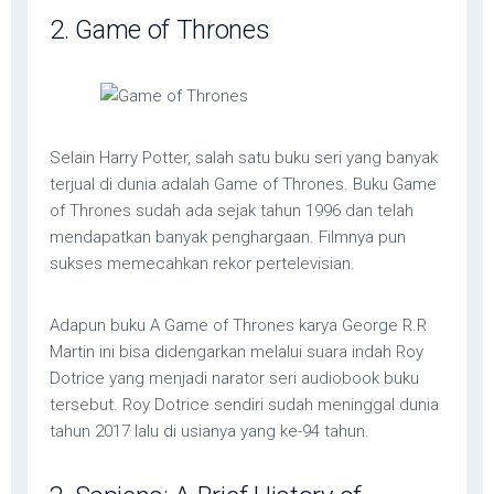
2. Game of Thrones
Selain Harry Potter, salah satu buku seri yang banyak
terjual di dunia adalah Game of Thrones. Buku Game
of Thrones sudah ada sejak tahun 1996 dan telah
mendapatkan banyak penghargaan. Filmnya pun
sukses memecahkan rekor pertelevisian.
Adapun buku A Game of Thrones karya George R.R
Martin ini bisa didengarkan melalui suara indah Roy
Dotrice yang menjadi narator seri audiobook buku
tersebut. Roy Dotrice sendiri sudah meninggal dunia
tahun 2017 lalu di usianya yang ke-94 tahun.