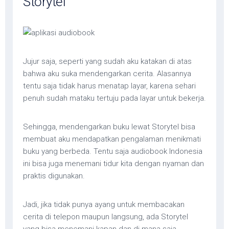
Storytel
Jujur saja, seperti yang sudah aku katakan di atas
bahwa aku suka mendengarkan cerita. Alasannya
tentu saja tidak harus menatap layar, karena sehari
penuh sudah mataku tertuju pada layar untuk bekerja.
Sehingga, mendengarkan buku lewat Storytel bisa
membuat aku mendapatkan pengalaman menikmati
buku yang berbeda. Tentu saja audiobook Indonesia
ini bisa juga menemani tidur kita dengan nyaman dan
praktis digunakan.
Jadi, jika tidak punya ayang untuk membacakan
cerita di telepon maupun langsung, ada Storytel