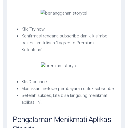
Klik ‘Try now’.
Konfirmasi rencana subscribe dan klik simbol
cek dalam tulisan ‘I agree to Premium
Ketentuan’.
Klik ‘Continue’.
Masukkan metode pembayaran untuk subscribe.
Setelah sukses, kita bisa langsung menikmati
aplikasi ini.
Pengalaman Menikmati Aplikasi