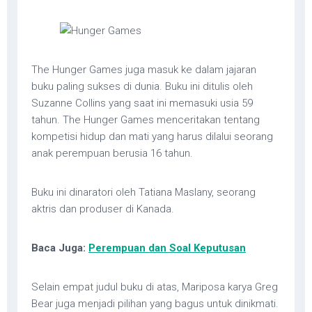
The Hunger Games juga masuk ke dalam jajaran
buku paling sukses di dunia. Buku ini ditulis oleh
Suzanne Collins yang saat ini memasuki usia 59
tahun. The Hunger Games menceritakan tentang
kompetisi hidup dan mati yang harus dilalui seorang
anak perempuan berusia 16 tahun.
Buku ini dinaratori oleh Tatiana Maslany, seorang
aktris dan produser di Kanada.
Baca Juga:
Perempuan dan Soal Keputusan
Selain empat judul buku di atas, Mariposa karya Greg
Bear juga menjadi pilihan yang bagus untuk dinikmati.