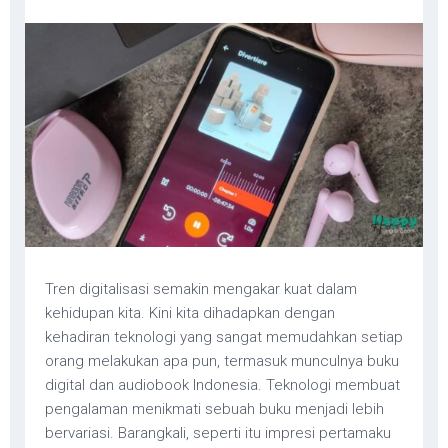
Tren digitalisasi semakin mengakar kuat dalam
kehidupan kita. Kini kita dihadapkan dengan
kehadiran teknologi yang sangat memudahkan setiap
orang melakukan apa pun, termasuk munculnya buku
digital dan audiobook Indonesia. Teknologi membuat
pengalaman menikmati sebuah buku menjadi lebih
bervariasi. Barangkali, seperti itu impresi pertamaku