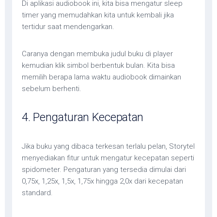
Di aplikasi audiobook ini, kita bisa mengatur sleep
timer yang memudahkan kita untuk kembali jika
tertidur saat mendengarkan.
Caranya dengan membuka judul buku di player
kemudian klik simbol berbentuk bulan. Kita bisa
memilih berapa lama waktu audiobook dimainkan
sebelum berhenti.
4. Pengaturan Kecepatan
Jika buku yang dibaca terkesan terlalu pelan, Storytel
menyediakan fitur untuk mengatur kecepatan seperti
spidometer. Pengaturan yang tersedia dimulai dari
0,75x, 1,25x, 1,5x, 1,75x hingga 2,0x dari kecepatan
standard.