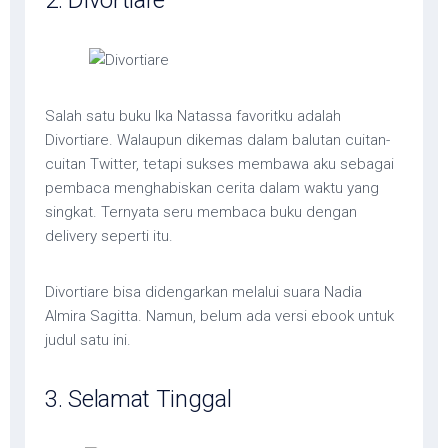
2. Divortiare
Salah satu buku Ika Natassa favoritku adalah
Divortiare. Walaupun dikemas dalam balutan cuitan-
cuitan Twitter, tetapi sukses membawa aku sebagai
pembaca menghabiskan cerita dalam waktu yang
singkat. Ternyata seru membaca buku dengan
delivery seperti itu.
Divortiare bisa didengarkan melalui suara Nadia
Almira Sagitta. Namun, belum ada versi ebook untuk
judul satu ini.
3. Selamat Tinggal