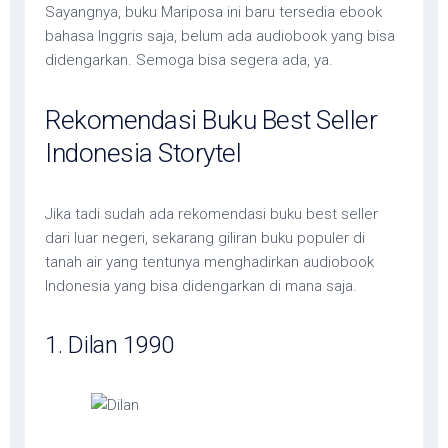
Sayangnya, buku Mariposa ini baru tersedia ebook
bahasa Inggris saja, belum ada audiobook yang bisa
didengarkan. Semoga bisa segera ada, ya.
Rekomendasi Buku Best Seller
Indonesia Storytel
Jika tadi sudah ada rekomendasi buku best seller
dari luar negeri, sekarang giliran buku populer di
tanah air yang tentunya menghadirkan audiobook
Indonesia yang bisa didengarkan di mana saja.
1. Dilan 1990