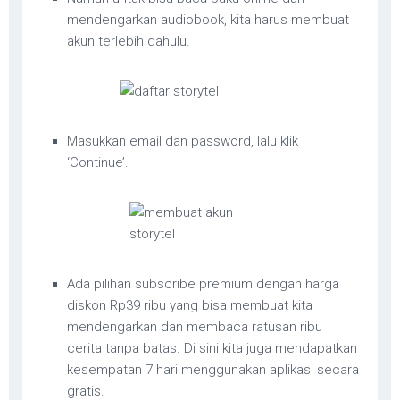
mendengarkan audiobook, kita harus membuat
akun terlebih dahulu.
Masukkan email dan password, lalu klik
‘Continue’.
Ada pilihan subscribe premium dengan harga
diskon Rp39 ribu yang bisa membuat kita
mendengarkan dan membaca ratusan ribu
cerita tanpa batas. Di sini kita juga mendapatkan
kesempatan 7 hari menggunakan aplikasi secara
gratis.