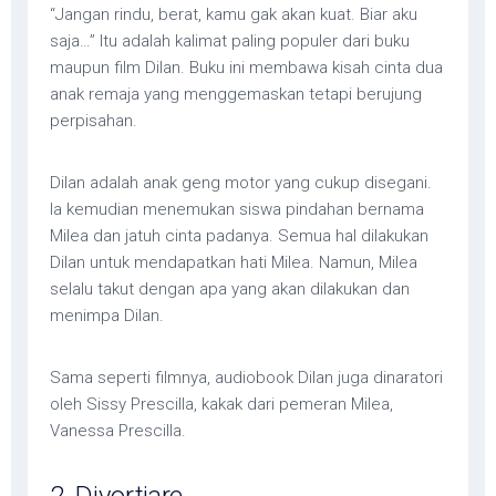
“Jangan rindu, berat, kamu gak akan kuat. Biar aku
saja…” Itu adalah kalimat paling populer dari buku
maupun film Dilan. Buku ini membawa kisah cinta dua
anak remaja yang menggemaskan tetapi berujung
perpisahan.
Dilan adalah anak geng motor yang cukup disegani.
Ia kemudian menemukan siswa pindahan bernama
Milea dan jatuh cinta padanya. Semua hal dilakukan
Dilan untuk mendapatkan hati Milea. Namun, Milea
selalu takut dengan apa yang akan dilakukan dan
menimpa Dilan.
Sama seperti filmnya, audiobook Dilan juga dinaratori
oleh Sissy Prescilla, kakak dari pemeran Milea,
Vanessa Prescilla.