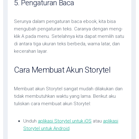
5. Pengaturan Baca
Serunya dalam pengaturan baca ebook, kita bisa
mengubah pengaturan teks. Caranya dengan meng-
klik A pada menu. Setelahnya kita dapat memilih satu
di antara tiga ukuran teks berbeda, warna latar, dan
kecerahan layar.
Cara Membuat Akun Storytel
Membuat akun Storytel sangat mudah dilakukan dan
tidak membutuhkan waktu yang lama. Berikut aku
tuliskan cara membuat akun Storytel:
Unduh
aplikasi Storytel untuk iOS
atau
aplikasi
Storytel untuk Android
.