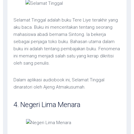
Selamat Tinggal adalah buku Tere Liye terakhir yang
aku baca. Buku ini menceritakan tentang seorang
mahasiswa abadi bernama Sintong. Ia bekerja
sebagai penjaga toko buku. Bahasan utama dalam
buku ini adalah tentang pembajakan buku. Fenomena
ini memang menjadi salah satu yang kerap dikritisi
oleh sang penulis.
Dalam aplikasi audiobook ini, Selamat Tinggal
dinaratori oleh Ajeng Atmakusumah.
4. Negeri Lima Menara