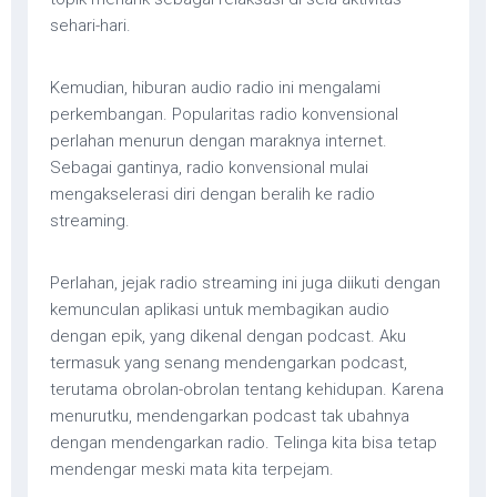
sehari-hari.
Kemudian, hiburan audio radio ini mengalami
perkembangan. Popularitas radio konvensional
perlahan menurun dengan maraknya internet.
Sebagai gantinya, radio konvensional mulai
mengakselerasi diri dengan beralih ke radio
streaming.
Perlahan, jejak radio streaming ini juga diikuti dengan
kemunculan aplikasi untuk membagikan audio
dengan epik, yang dikenal dengan podcast. Aku
termasuk yang senang mendengarkan podcast,
terutama obrolan-obrolan tentang kehidupan. Karena
menurutku, mendengarkan podcast tak ubahnya
dengan mendengarkan radio. Telinga kita bisa tetap
mendengar meski mata kita terpejam.