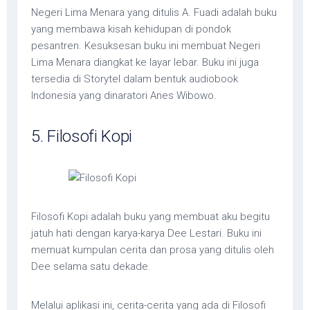
Negeri Lima Menara yang ditulis A. Fuadi adalah buku
yang membawa kisah kehidupan di pondok
pesantren. Kesuksesan buku ini membuat Negeri
Lima Menara diangkat ke layar lebar. Buku ini juga
tersedia di Storytel dalam bentuk audiobook
Indonesia yang dinaratori Anes Wibowo.
5. Filosofi Kopi
Filosofi Kopi adalah buku yang membuat aku begitu
jatuh hati dengan karya-karya Dee Lestari. Buku ini
memuat kumpulan cerita dan prosa yang ditulis oleh
Dee selama satu dekade.
Melalui aplikasi ini, cerita-cerita yang ada di Filosofi