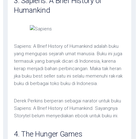
3. Sapiens: A Brief History of
Humankind
Sapiens: A Brief History of Humankind adalah buku
yang mengupas sejarah umat manusia. Buku ini juga
termasuk yang banyak dicari di Indonesia, karena
kerap menjadi bahan perbincangan. Maka tak heran
jika buku best seller satu ini selalu memenuhi rak-rak
buku di berbagai toko buku di Indonesia.
Derek Perkins berperan sebagai narator untuk buku
Sapiens: A Brief History of Humankind. Sayangnya
Storytel belum menyediakan ebook untuk buku ini.
4. The Hunger Games