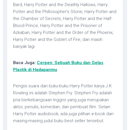
Bard, Harry Potter and the Deathly Hallows, Harry
Potter and the Phillosopher’s Stone, Harry Potter and
the Chamber of Secrets, Harry Potter and the Half-
Blood Prince, Harry Potter and the Prisoner of
Azkaban, Harry Potter and the Order of the Phoenix,
Harry Potter and the Goblet of Fire, dan masih
banyak lagi.
Baca Juga:
Cerpen: Sebuah Buku dan Gelas
Plastik di Hadapanmu
Pengisi suara dari buku-buku Harry Potter karya J.K
Rowling ini adalah Stephen Fry. Stephen Fry adalah
pria berkebangsaan Inggris yang juga merupakan
aktor, penulis, komedian, dan pembuat film. Selain
Harry Potter audiobook, ada juga pilihan e-book dari
masing-masing judul buku best seller tersebut.