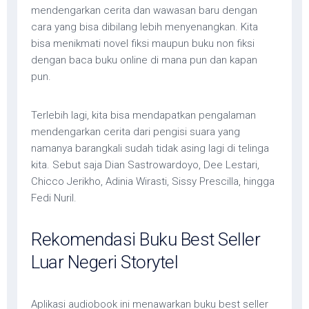
mendengarkan cerita dan wawasan baru dengan
cara yang bisa dibilang lebih menyenangkan. Kita
bisa menikmati novel fiksi maupun buku non fiksi
dengan baca buku online di mana pun dan kapan
pun.
Terlebih lagi, kita bisa mendapatkan pengalaman
mendengarkan cerita dari pengisi suara yang
namanya barangkali sudah tidak asing lagi di telinga
kita. Sebut saja Dian Sastrowardoyo, Dee Lestari,
Chicco Jerikho, Adinia Wirasti, Sissy Prescilla, hingga
Fedi Nuril.
Rekomendasi Buku Best Seller
Luar Negeri Storytel
Aplikasi audiobook ini menawarkan buku best seller