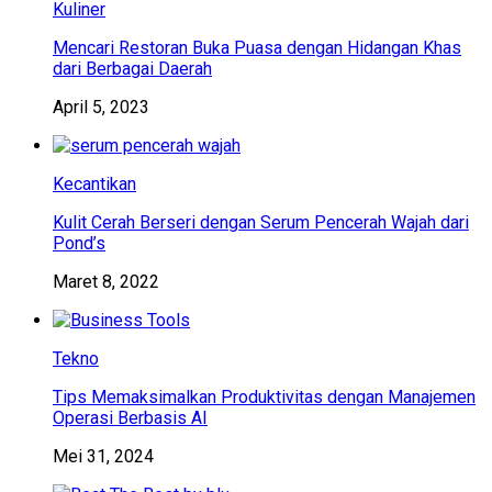
Kuliner
Mencari Restoran Buka Puasa dengan Hidangan Khas
dari Berbagai Daerah
April 5, 2023
Kecantikan
Kulit Cerah Berseri dengan Serum Pencerah Wajah dari
Pond’s
Maret 8, 2022
Tekno
Tips Memaksimalkan Produktivitas dengan Manajemen
Operasi Berbasis AI
Mei 31, 2024