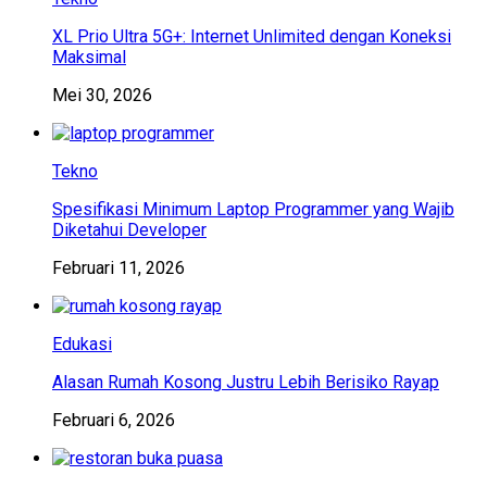
XL Prio Ultra 5G+: Internet Unlimited dengan Koneksi
Maksimal
Mei 30, 2026
Tekno
Spesifikasi Minimum Laptop Programmer yang Wajib
Diketahui Developer
Februari 11, 2026
Edukasi
Alasan Rumah Kosong Justru Lebih Berisiko Rayap
Februari 6, 2026