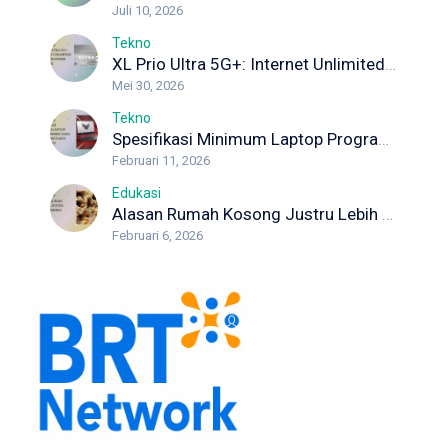
Juli 10, 2026
Tekno
XL Prio Ultra 5G+: Internet Unlimited dengan Koneksi Maksimal
Mei 30, 2026
Tekno
Spesifikasi Minimum Laptop Programmer yang Wajib Diketahui Developer
Februari 11, 2026
Edukasi
Alasan Rumah Kosong Justru Lebih Berisiko Rayap
Februari 6, 2026