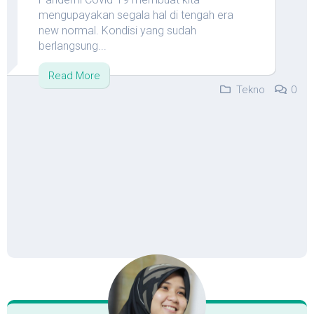
mengupayakan segala hal di tengah era
new normal. Kondisi yang sudah
berlangsung...
Read More
Tekno
0