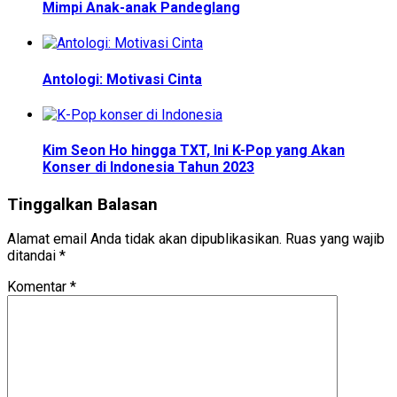
Mimpi Anak-anak Pandeglang
Antologi: Motivasi Cinta
Kim Seon Ho hingga TXT, Ini K-Pop yang Akan
Konser di Indonesia Tahun 2023
Tinggalkan Balasan
Alamat email Anda tidak akan dipublikasikan.
Ruas yang wajib
ditandai
*
Komentar
*