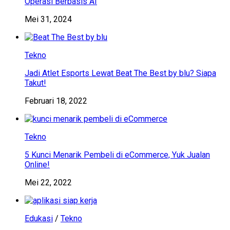
Operasi Berbasis AI
Mei 31, 2024
Tekno
Jadi Atlet Esports Lewat Beat The Best by blu? Siapa
Takut!
Februari 18, 2022
Tekno
5 Kunci Menarik Pembeli di eCommerce, Yuk Jualan
Online!
Mei 22, 2022
Edukasi
/
Tekno