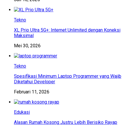
Tekno
XL Prio Ultra 5G+: Internet Unlimited dengan Koneksi
Maksimal
Mei 30, 2026
Tekno
Spesifikasi Minimum Laptop Programmer yang Wajib
Diketahui Developer
Februari 11, 2026
Edukasi
Alasan Rumah Kosong Justru Lebih Berisiko Rayap