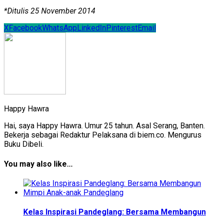
*Ditulis 25 November 2014
X
Facebook
WhatsApp
LinkedIn
Pinterest
Email
Happy Hawra
Hai, saya Happy Hawra. Umur 25 tahun. Asal Serang, Banten.
Bekerja sebagai Redaktur Pelaksana di biem.co. Mengurus
Buku Dibeli.
You may also like...
Kelas Inspirasi Pandeglang: Bersama Membangun