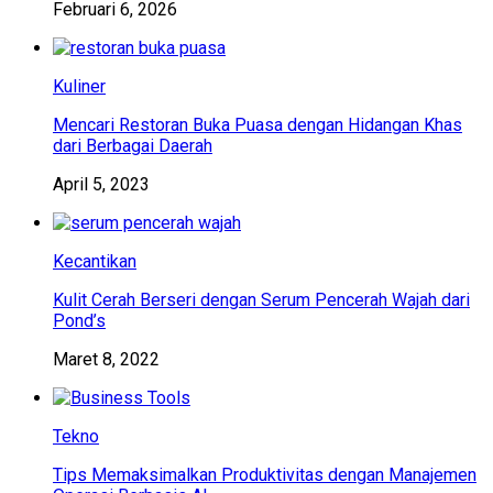
Februari 6, 2026
Kuliner
Mencari Restoran Buka Puasa dengan Hidangan Khas
dari Berbagai Daerah
April 5, 2023
Kecantikan
Kulit Cerah Berseri dengan Serum Pencerah Wajah dari
Pond’s
Maret 8, 2022
Tekno
Tips Memaksimalkan Produktivitas dengan Manajemen