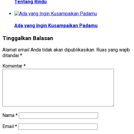
Tentang Rindu
Ada yang Ingin Kusampaikan Padamu
Tinggalkan Balasan
Alamat email Anda tidak akan dipublikasikan.
Ruas yang wajib
ditandai
*
Komentar
*
Nama
*
Email
*