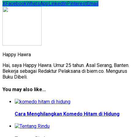
X
Facebook
WhatsApp
LinkedIn
Pinterest
Email
Happy Hawra
Hai, saya Happy Hawra. Umur 25 tahun. Asal Serang, Banten.
Bekerja sebagai Redaktur Pelaksana di biem.co. Mengurus
Buku Dibeli.
You may also like...
Cara Menghilangkan Komedo Hitam di Hidung