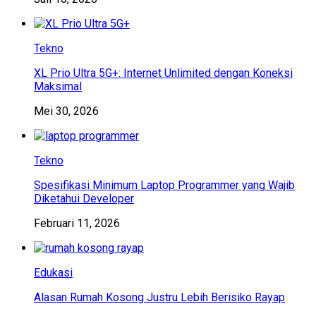
Tekno
XL Prio Ultra 5G+: Internet Unlimited dengan Koneksi
Maksimal
Mei 30, 2026
Tekno
Spesifikasi Minimum Laptop Programmer yang Wajib
Diketahui Developer
Februari 11, 2026
Edukasi
Alasan Rumah Kosong Justru Lebih Berisiko Rayap