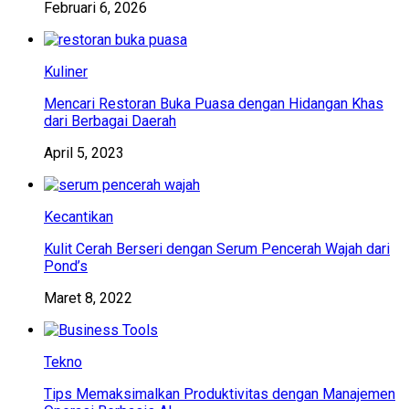
Februari 6, 2026
Kuliner
Mencari Restoran Buka Puasa dengan Hidangan Khas
dari Berbagai Daerah
April 5, 2023
Kecantikan
Kulit Cerah Berseri dengan Serum Pencerah Wajah dari
Pond’s
Maret 8, 2022
Tekno
Tips Memaksimalkan Produktivitas dengan Manajemen