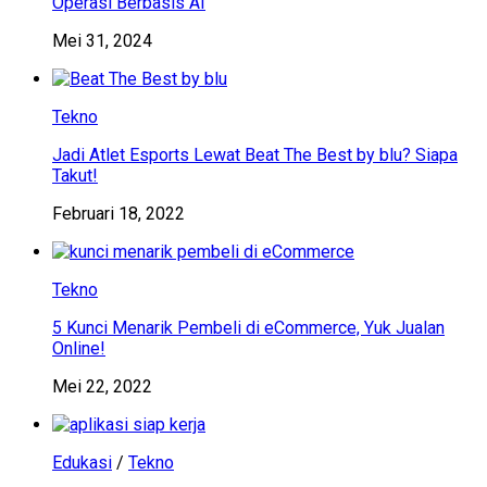
Operasi Berbasis AI
Mei 31, 2024
Tekno
Jadi Atlet Esports Lewat Beat The Best by blu? Siapa
Takut!
Februari 18, 2022
Tekno
5 Kunci Menarik Pembeli di eCommerce, Yuk Jualan
Online!
Mei 22, 2022
Edukasi
/
Tekno