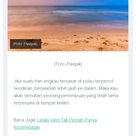
(Foto: Freepik).
(Foto: Freepik)
Jika suatu hari engkau tersasar di pulau terpencil
sendirian, berjalanlah lebih jauh ke dalam. Maka kau
akan temukan seorang perempuan yang telah lama
terpenjara di tempat kelam.
Baca Juga:
Lelaki yang Tak Pernah Punya
Kesempatan