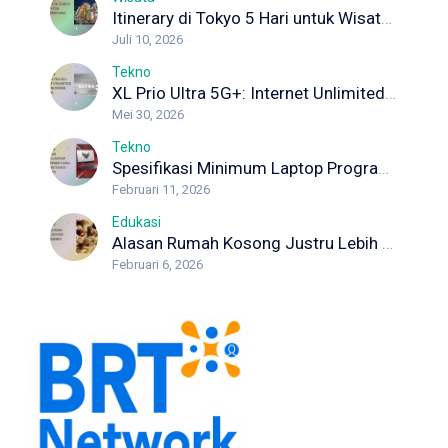
Itinerary di Tokyo 5 Hari untuk Wisata Pertama Kali
Juli 10, 2026
Tekno
XL Prio Ultra 5G+: Internet Unlimited dengan Koneksi Maksimal
Mei 30, 2026
Tekno
Spesifikasi Minimum Laptop Programmer yang Wajib Diketahui Developer
Februari 11, 2026
Edukasi
Alasan Rumah Kosong Justru Lebih Berisiko Rayap
Februari 6, 2026