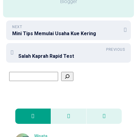
Blogger
NEXT
Mini Tips Memulai Usaha Kue Kering
PREVIOUS
Salah Kaprah Rapid Test
Wisata