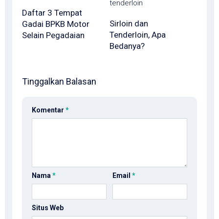
Daftar 3 Tempat
Sirloin dan
Gadai BPKB Motor
Tenderloin, Apa
Selain Pegadaian
Bedanya?
Tinggalkan Balasan
Komentar
*
Nama
*
Email
*
Situs Web