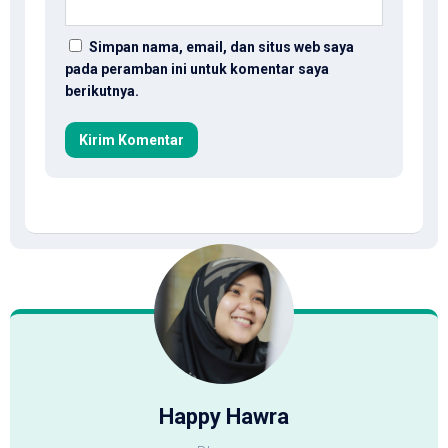
Simpan nama, email, dan situs web saya
pada peramban ini untuk komentar saya
berikutnya.
Happy Hawra