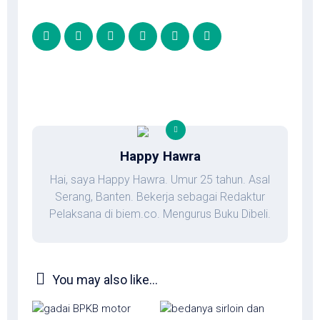
Happy Hawra
Hai, saya Happy Hawra. Umur 25 tahun. Asal
Serang, Banten. Bekerja sebagai Redaktur
Pelaksana di biem.co. Mengurus Buku Dibeli.
You may also like...