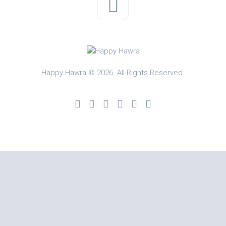
Happy Hawra © 2026. All Rights Reserved.