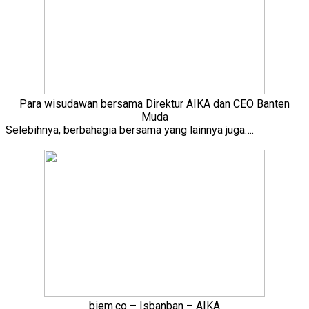
Para wisudawan bersama Direktur AIKA dan CEO Banten
Muda
Selebihnya, berbahagia bersama yang lainnya juga….
biem.co – Isbanban – AIKA