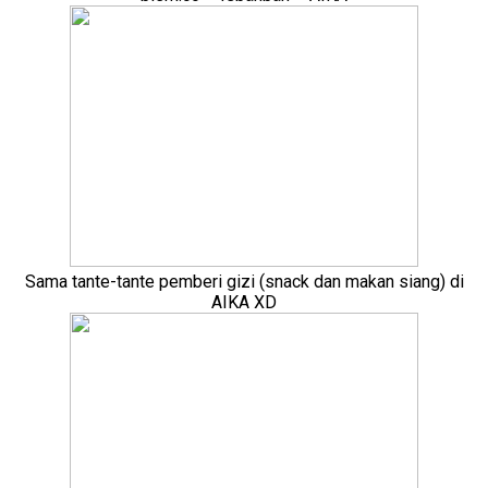
Sama tante-tante pemberi gizi (snack dan makan siang) di
AIKA XD