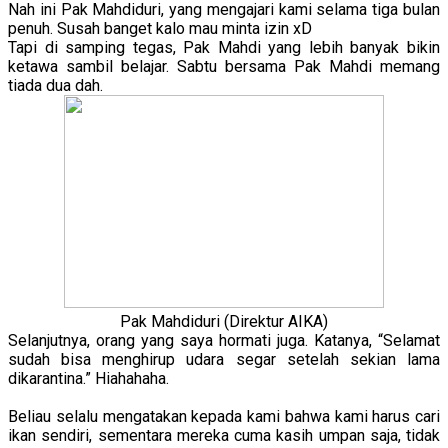
Nah ini Pak Mahdiduri, yang mengajari kami selama tiga bulan
penuh. Susah banget kalo mau minta izin xD
Tapi di samping tegas, Pak Mahdi yang lebih banyak bikin
ketawa sambil belajar. Sabtu bersama Pak Mahdi memang
tiada dua dah.
Pak Mahdiduri (Direktur AIKA)
Selanjutnya, orang yang saya hormati juga. Katanya, “Selamat
sudah bisa menghirup udara segar setelah sekian lama
dikarantina.” Hiahahaha.
Beliau selalu mengatakan kepada kami bahwa kami harus cari
ikan sendiri, sementara mereka cuma kasih umpan saja, tidak