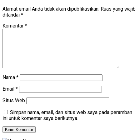
Alamat email Anda tidak akan dipublikasikan.
Ruas yang wajib
ditandai
*
Komentar
*
Nama
*
Email
*
Situs Web
Simpan nama, email, dan situs web saya pada peramban
ini untuk komentar saya berikutnya.