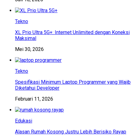
Tekno
XL Prio Ultra 5G+: Internet Unlimited dengan Koneksi
Maksimal
Mei 30, 2026
Tekno
Spesifikasi Minimum Laptop Programmer yang Wajib
Diketahui Developer
Februari 11, 2026
Edukasi
Alasan Rumah Kosong Justru Lebih Berisiko Rayap