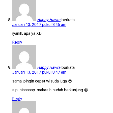
Happy Hawra
berkata:
Januari 13, 2017 pukul 8:46 am
iyanih, apa ya XD
Reply
Happy Hawra
berkata:
Januari 13, 2017 pukul 8:47 am
sama, pingin cepet wisuda juga 🙁
sip. siaaaaap. makasih sudah berkunjung 😀
Reply