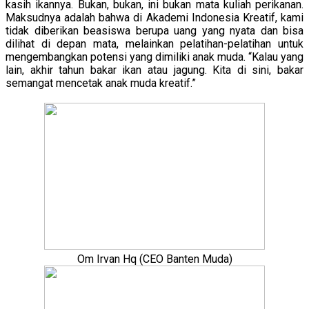
kasih ikannya. Bukan, bukan, ini bukan mata kuliah perikanan.
Maksudnya adalah bahwa di Akademi Indonesia Kreatif, kami
tidak diberikan beasiswa berupa uang yang nyata dan bisa
dilihat di depan mata, melainkan pelatihan-pelatihan untuk
mengembangkan potensi yang dimiliki anak muda. “Kalau yang
lain, akhir tahun bakar ikan atau jagung. Kita di sini, bakar
semangat mencetak anak muda kreatif.”
Om Irvan Hq (CEO Banten Muda)