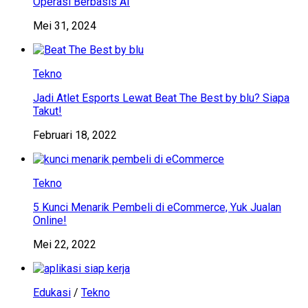
Operasi Berbasis AI
Mei 31, 2024
Tekno
Jadi Atlet Esports Lewat Beat The Best by blu? Siapa
Takut!
Februari 18, 2022
Tekno
5 Kunci Menarik Pembeli di eCommerce, Yuk Jualan
Online!
Mei 22, 2022
Edukasi
/
Tekno