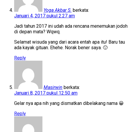
Yoga Akbar S.
berkata:
Januari 4, 2017 pukul 2:27 am
Jadi tahun 2017 ini udah ada rencana menemukan jodoh
di depan mata? Wqwq.
Selamat wisuda yang dari acara entah apa itu! Baru tau
ada kayak gituan. Ehehe. Norak bener saya. 🙁
Reply
Masirwin
berkata:
Januari 8, 2017 pukul 12:50 am
Gelar nya apa nih yang dismatkan dibelakang nama 😀
Reply