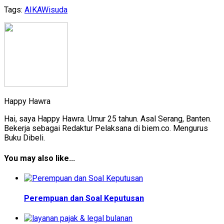
Tags:
AIKA
Wisuda
Happy Hawra
Hai, saya Happy Hawra. Umur 25 tahun. Asal Serang, Banten.
Bekerja sebagai Redaktur Pelaksana di biem.co. Mengurus
Buku Dibeli.
You may also like...
Perempuan dan Soal Keputusan