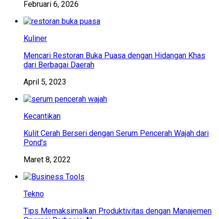
Februari 6, 2026
Kuliner
Mencari Restoran Buka Puasa dengan Hidangan Khas
dari Berbagai Daerah
April 5, 2023
Kecantikan
Kulit Cerah Berseri dengan Serum Pencerah Wajah dari
Pond’s
Maret 8, 2022
Tekno
Tips Memaksimalkan Produktivitas dengan Manajemen