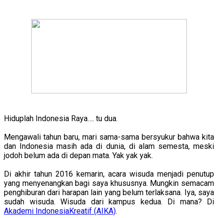
Hiduplah Indonesia Raya…. tu dua.
Mengawali tahun baru, mari sama-sama bersyukur bahwa kita
dan Indonesia masih ada di dunia, di alam semesta, meski
jodoh belum ada di depan mata. Yak yak yak.
Di akhir tahun 2016 kemarin, acara wisuda menjadi penutup
yang menyenangkan bagi saya khususnya. Mungkin semacam
penghiburan dari harapan lain yang belum terlaksana. Iya, saya
sudah wisuda. Wisuda dari kampus kedua. Di mana? Di
Akademi IndonesiaKreatif (AIKA)
.