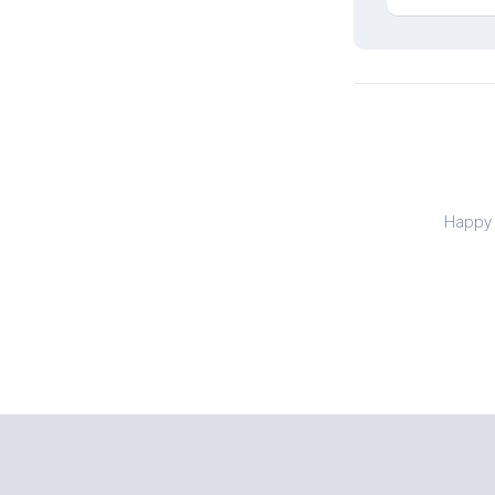
Happy 