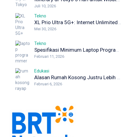
Juli 10, 2026
Tekno
XL Prio Ultra 5G+: Internet Unlimited dengan Koneksi Maksimal
Mei 30, 2026
Tekno
Spesifikasi Minimum Laptop Programmer yang Wajib Diketahui Developer
Februari 11, 2026
Edukasi
Alasan Rumah Kosong Justru Lebih Berisiko Rayap
Februari 6, 2026