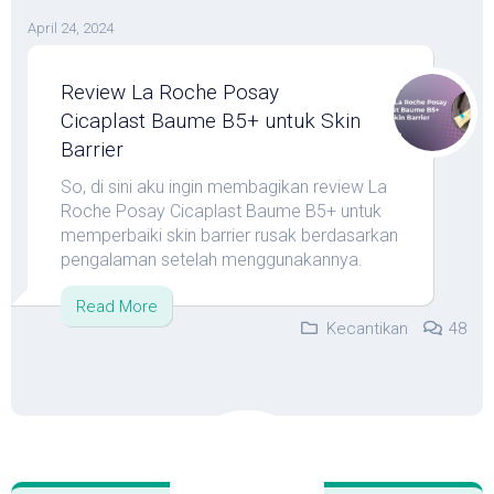
April 24, 2024
Review La Roche Posay
Cicaplast Baume B5+ untuk Skin
Barrier
So, di sini aku ingin membagikan review La
Roche Posay Cicaplast Baume B5+ untuk
memperbaiki skin barrier rusak berdasarkan
pengalaman setelah menggunakannya.
Read More
Kecantikan
48