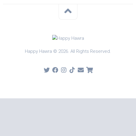
Happy Hawra © 2026. All Rights Reserved.