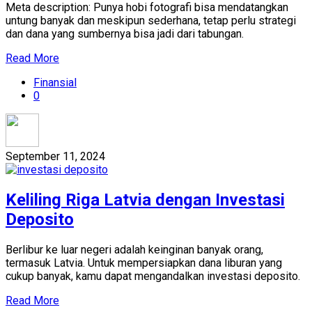
Meta description: Punya hobi fotografi bisa mendatangkan
untung banyak dan meskipun sederhana, tetap perlu strategi
dan dana yang sumbernya bisa jadi dari tabungan.
Read More
Finansial
0
September 11, 2024
Keliling Riga Latvia dengan Investasi
Deposito
Berlibur ke luar negeri adalah keinginan banyak orang,
termasuk Latvia. Untuk mempersiapkan dana liburan yang
cukup banyak, kamu dapat mengandalkan investasi deposito.
Read More