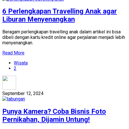
6 Perlengkapan Travelling Anak agar
Liburan Menyenangkan
Beragam perlengkapan travelling anak dalam artikel ini bisa
dibeli dengan kartu kredit online agar perjalanan menjadi lebih
menyenangkan.
Read More
Wisata
2
September 12, 2024
Punya Kamera? Coba Bisnis Foto
Pernikahan, Dijamin Untung!