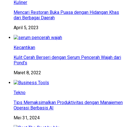
Kuliner
Mencari Restoran Buka Puasa dengan Hidangan Khas
dari Berbagai Daerah
April 5, 2023
Kecantikan
Kulit Cerah Berseri dengan Serum Pencerah Wajah dari
Pond’s
Maret 8, 2022
Tekno
Tips Memaksimalkan Produktivitas dengan Manajemen
Operasi Berbasis AI
Mei 31, 2024