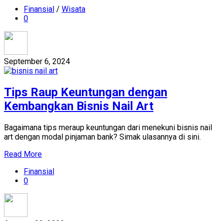
Finansial
/
Wisata
0
September 6, 2024
Tips Raup Keuntungan dengan
Kembangkan Bisnis Nail Art
Bagaimana tips meraup keuntungan dari menekuni bisnis nail
art dengan modal pinjaman bank? Simak ulasannya di sini.
Read More
Finansial
0