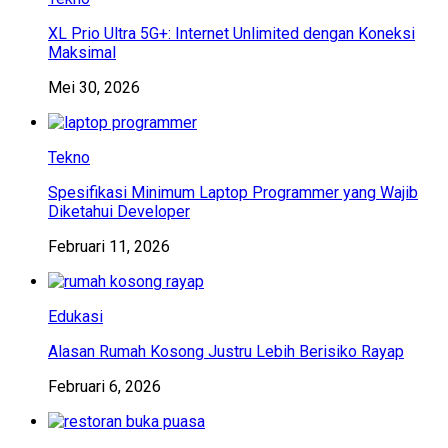
XL Prio Ultra 5G+: Internet Unlimited dengan Koneksi
Maksimal
Mei 30, 2026
Tekno
Spesifikasi Minimum Laptop Programmer yang Wajib
Diketahui Developer
Februari 11, 2026
Edukasi
Alasan Rumah Kosong Justru Lebih Berisiko Rayap
Februari 6, 2026