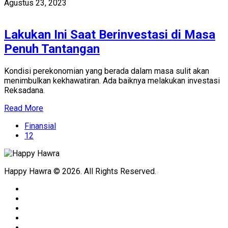
Agustus 23, 2023
Lakukan Ini Saat Berinvestasi di Masa
Penuh Tantangan
Kondisi perekonomian yang berada dalam masa sulit akan
menimbulkan kekhawatiran. Ada baiknya melakukan investasi
Reksadana.
Read More
Finansial
12
Happy Hawra © 2026. All Rights Reserved.