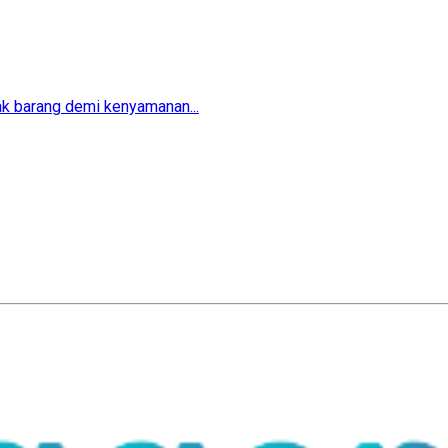
ak barang demi kenyamanan...