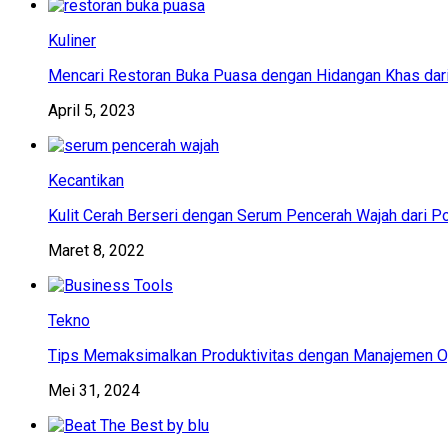
Kuliner
Mencari Restoran Buka Puasa dengan Hidangan Khas dar
April 5, 2023
Kecantikan
Kulit Cerah Berseri dengan Serum Pencerah Wajah dari P
Maret 8, 2022
Tekno
Tips Memaksimalkan Produktivitas dengan Manajemen Op
Mei 31, 2024