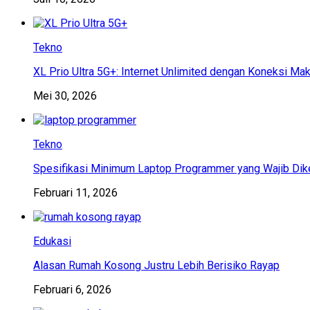
Tekno
XL Prio Ultra 5G+: Internet Unlimited dengan Koneksi Ma
Mei 30, 2026
Tekno
Spesifikasi Minimum Laptop Programmer yang Wajib Dik
Februari 11, 2026
Edukasi
Alasan Rumah Kosong Justru Lebih Berisiko Rayap
Februari 6, 2026