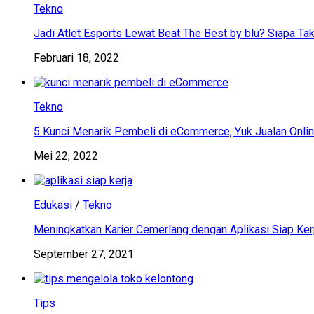
Tekno
Jadi Atlet Esports Lewat Beat The Best by blu? Siapa Tak
Februari 18, 2022
Tekno
5 Kunci Menarik Pembeli di eCommerce, Yuk Jualan Onlin
Mei 22, 2022
Edukasi
/
Tekno
Meningkatkan Karier Cemerlang dengan Aplikasi Siap Ker
September 27, 2021
Tips