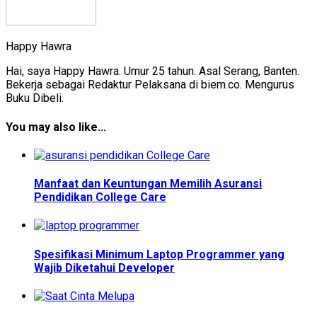
Happy Hawra
Hai, saya Happy Hawra. Umur 25 tahun. Asal Serang, Banten.
Bekerja sebagai Redaktur Pelaksana di biem.co. Mengurus
Buku Dibeli.
You may also like...
Manfaat dan Keuntungan Memilih Asuransi
Pendidikan College Care
Spesifikasi Minimum Laptop Programmer yang
Wajib Diketahui Developer