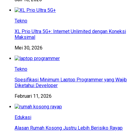
Tekno
XL Prio Ultra 5G+: Internet Unlimited dengan Koneksi
Maksimal
Mei 30, 2026
Tekno
Spesifikasi Minimum Laptop Programmer yang Wajib
Diketahui Developer
Februari 11, 2026
Edukasi
Alasan Rumah Kosong Justru Lebih Berisiko Rayap