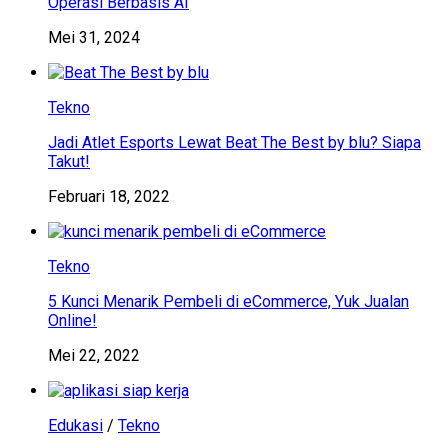
Operasi Berbasis AI
Mei 31, 2024
Tekno
Jadi Atlet Esports Lewat Beat The Best by blu? Siapa
Takut!
Februari 18, 2022
Tekno
5 Kunci Menarik Pembeli di eCommerce, Yuk Jualan
Online!
Mei 22, 2022
Edukasi
/
Tekno