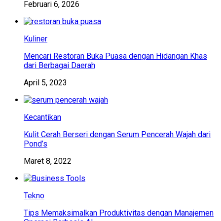
Februari 6, 2026
Kuliner
Mencari Restoran Buka Puasa dengan Hidangan Khas
dari Berbagai Daerah
April 5, 2023
Kecantikan
Kulit Cerah Berseri dengan Serum Pencerah Wajah dari
Pond’s
Maret 8, 2022
Tekno
Tips Memaksimalkan Produktivitas dengan Manajemen