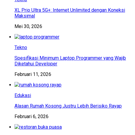
XL Prio Ultra 5G+: Internet Unlimited dengan Koneksi
Maksimal
Mei 30, 2026
Tekno
Spesifikasi Minimum Laptop Programmer yang Wajib
Diketahui Developer
Februari 11, 2026
Edukasi
Alasan Rumah Kosong Justru Lebih Berisiko Rayap
Februari 6, 2026