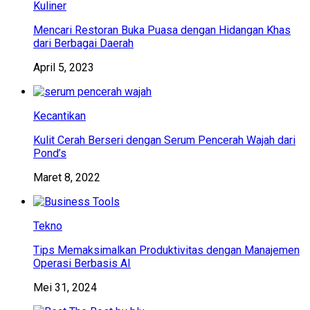
Kuliner
Mencari Restoran Buka Puasa dengan Hidangan Khas
dari Berbagai Daerah
April 5, 2023
Kecantikan
Kulit Cerah Berseri dengan Serum Pencerah Wajah dari
Pond’s
Maret 8, 2022
Tekno
Tips Memaksimalkan Produktivitas dengan Manajemen
Operasi Berbasis AI
Mei 31, 2024