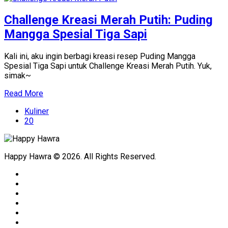
Challenge Kreasi Merah Putih: Puding
Mangga Spesial Tiga Sapi
Kali ini, aku ingin berbagi kreasi resep Puding Mangga
Spesial Tiga Sapi untuk Challenge Kreasi Merah Putih. Yuk,
simak~
Read More
Kuliner
20
Happy Hawra © 2026. All Rights Reserved.