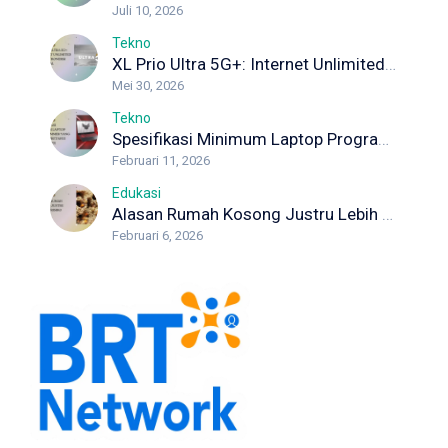
Juli 10, 2026
Tekno
XL Prio Ultra 5G+: Internet Unlimited dengan Koneksi Maksimal
Mei 30, 2026
Tekno
Spesifikasi Minimum Laptop Programmer yang Wajib Diketahui Developer
Februari 11, 2026
Edukasi
Alasan Rumah Kosong Justru Lebih Berisiko Rayap
Februari 6, 2026