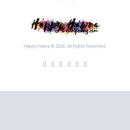
Happy Hawra © 2026. All Rights Reserved.