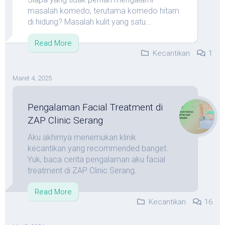
masalah komedo, terutama komedo hitam
di hidung? Masalah kulit yang satu...
Read More
Kecantikan
1
Maret 4, 2025
Pengalaman Facial Treatment di
ZAP Clinic Serang
Aku akhirnya menemukan klinik
kecantikan yang recommended banget.
Yuk, baca cerita pengalaman aku facial
treatment di ZAP Clinic Serang.
Read More
Kecantikan
16