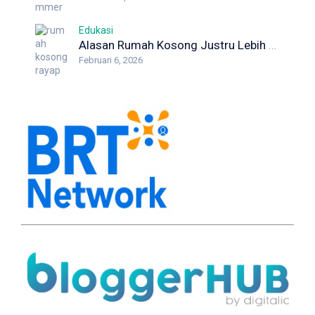
Edukasi
Alasan Rumah Kosong Justru Lebih Berisiko Rayap
Februari 6, 2026