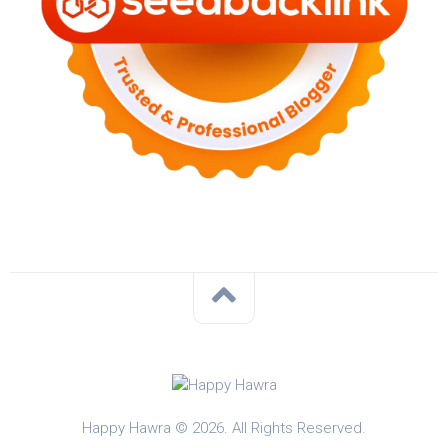
Happy Hawra © 2026. All Rights Reserved.