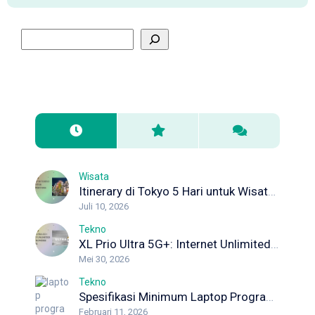
Wisata
Itinerary di Tokyo 5 Hari untuk Wisata Pertama Kali
Juli 10, 2026
Tekno
XL Prio Ultra 5G+: Internet Unlimited dengan Koneksi Maksimal
Mei 30, 2026
Tekno
Spesifikasi Minimum Laptop Programmer yang Wajib Diketahui Developer
Februari 11, 2026