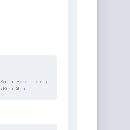
 Banten. Bekerja sebagai
 Buku Dibeli.