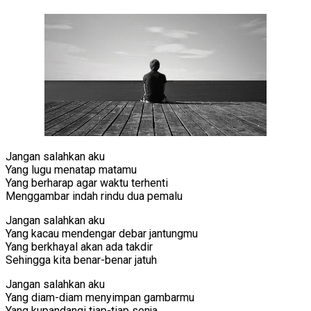
Jangan salahkan aku
Yang lugu menatap matamu
Yang berharap agar waktu terhenti
Menggambar indah rindu dua pemalu
Jangan salahkan aku
Yang kacau mendengar debar jantungmu
Yang berkhayal akan ada takdir
Sehingga kita benar-benar jatuh
Jangan salahkan aku
Yang diam-diam menyimpan gambarmu
Yang kupandangi tiap-tiap senja