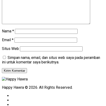
Nama
*
Email
*
Situs Web
Simpan nama, email, dan situs web saya pada peramban
ini untuk komentar saya berikutnya.
Happy Hawra © 2026. All Rights Reserved.