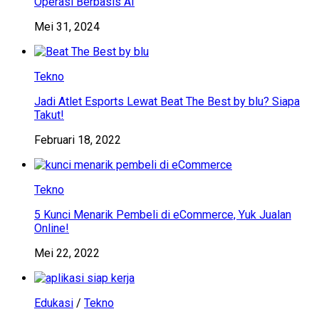
Operasi Berbasis AI
Mei 31, 2024
Tekno
Jadi Atlet Esports Lewat Beat The Best by blu? Siapa
Takut!
Februari 18, 2022
Tekno
5 Kunci Menarik Pembeli di eCommerce, Yuk Jualan
Online!
Mei 22, 2022
Edukasi
/
Tekno