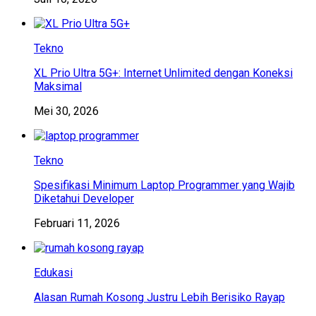
Tekno
XL Prio Ultra 5G+: Internet Unlimited dengan Koneksi
Maksimal
Mei 30, 2026
Tekno
Spesifikasi Minimum Laptop Programmer yang Wajib
Diketahui Developer
Februari 11, 2026
Edukasi
Alasan Rumah Kosong Justru Lebih Berisiko Rayap