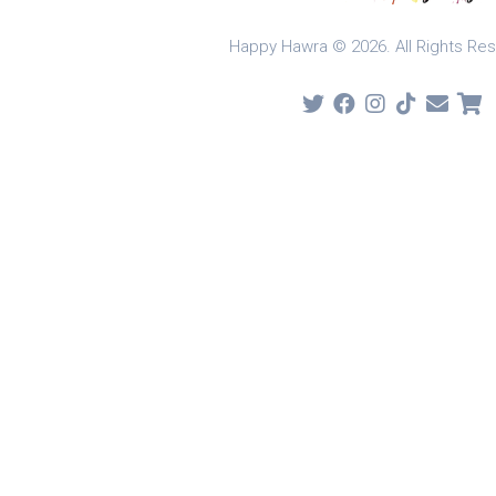
Happy Hawra © 2026. All Rights Re