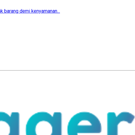
ak barang demi kenyamanan...