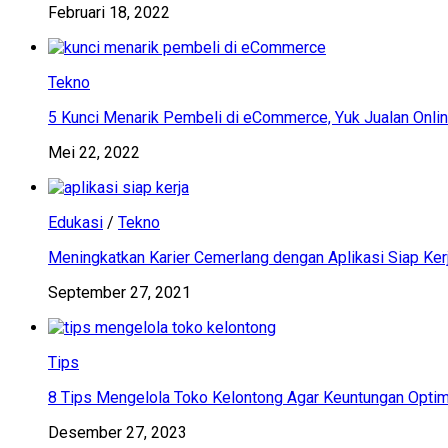
Februari 18, 2022
Tekno
5 Kunci Menarik Pembeli di eCommerce, Yuk Jualan Onlin
Mei 22, 2022
Edukasi
/
Tekno
Meningkatkan Karier Cemerlang dengan Aplikasi Siap Ker
September 27, 2021
Tips
8 Tips Mengelola Toko Kelontong Agar Keuntungan Optim
Desember 27, 2023