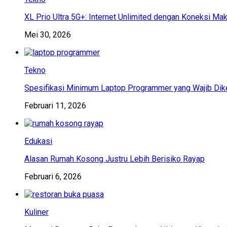
XL Prio Ultra 5G+: Internet Unlimited dengan Koneksi Ma
Mei 30, 2026
Tekno
Spesifikasi Minimum Laptop Programmer yang Wajib Dik
Februari 11, 2026
Edukasi
Alasan Rumah Kosong Justru Lebih Berisiko Rayap
Februari 6, 2026
Kuliner