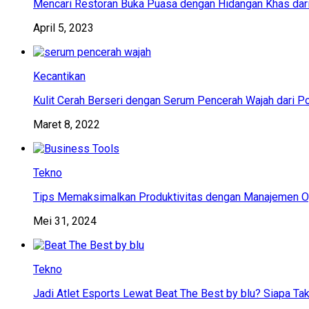
Mencari Restoran Buka Puasa dengan Hidangan Khas dar
April 5, 2023
Kecantikan
Kulit Cerah Berseri dengan Serum Pencerah Wajah dari P
Maret 8, 2022
Tekno
Tips Memaksimalkan Produktivitas dengan Manajemen Op
Mei 31, 2024
Tekno
Jadi Atlet Esports Lewat Beat The Best by blu? Siapa Tak