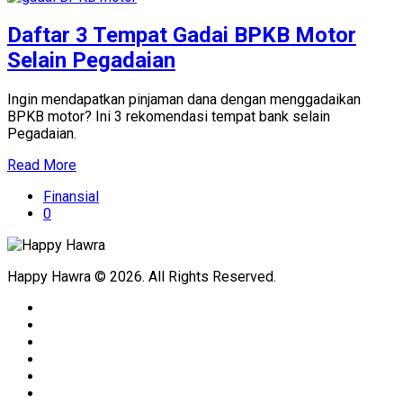
Daftar 3 Tempat Gadai BPKB Motor
Selain Pegadaian
Ingin mendapatkan pinjaman dana dengan menggadaikan
BPKB motor? Ini 3 rekomendasi tempat bank selain
Pegadaian.
Read More
Finansial
0
Happy Hawra © 2026. All Rights Reserved.