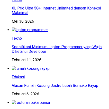
XL Prio Ultra 5G+: Internet Unlimited dengan Koneksi
Maksimal
Mei 30, 2026
Tekno
Spesifikasi Minimum Laptop Programmer yang Wajib
Diketahui Developer
Februari 11, 2026
Edukasi
Alasan Rumah Kosong Justru Lebih Berisiko Rayap
Februari 6, 2026