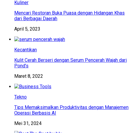
Kuliner
Mencari Restoran Buka Puasa dengan Hidangan Khas
dari Berbagai Daerah
April 5, 2023
Kecantikan
Kulit Cerah Berseri dengan Serum Pencerah Wajah dari
Pond’s
Maret 8, 2022
Tekno
Tips Memaksimalkan Produktivitas dengan Manajemen
Operasi Berbasis AI
Mei 31, 2024