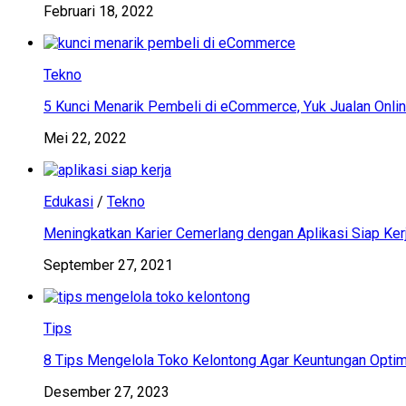
Februari 18, 2022
Tekno
5 Kunci Menarik Pembeli di eCommerce, Yuk Jualan Onlin
Mei 22, 2022
Edukasi
/
Tekno
Meningkatkan Karier Cemerlang dengan Aplikasi Siap Ker
September 27, 2021
Tips
8 Tips Mengelola Toko Kelontong Agar Keuntungan Optim
Desember 27, 2023