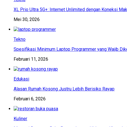
XL Prio Ultra 5G+: Internet Unlimited dengan Koneksi Ma
Mei 30, 2026
Tekno
Spesifikasi Minimum Laptop Programmer yang Wajib Dik
Februari 11, 2026
Edukasi
Alasan Rumah Kosong Justru Lebih Berisiko Rayap
Februari 6, 2026
Kuliner