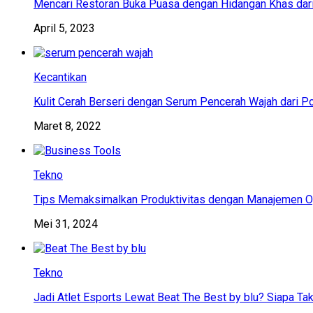
Mencari Restoran Buka Puasa dengan Hidangan Khas dar
April 5, 2023
Kecantikan
Kulit Cerah Berseri dengan Serum Pencerah Wajah dari P
Maret 8, 2022
Tekno
Tips Memaksimalkan Produktivitas dengan Manajemen Op
Mei 31, 2024
Tekno
Jadi Atlet Esports Lewat Beat The Best by blu? Siapa Tak