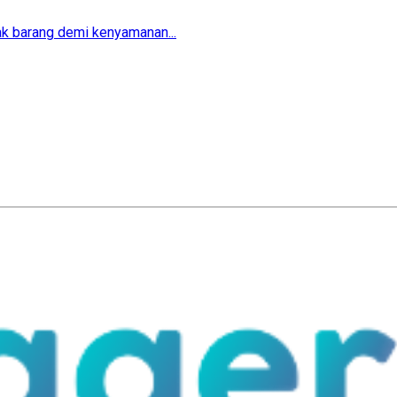
ak barang demi kenyamanan...