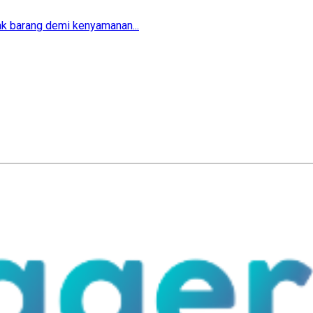
ak barang demi kenyamanan...