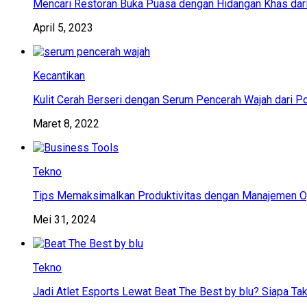
Mencari Restoran Buka Puasa dengan Hidangan Khas dar
April 5, 2023
Kecantikan
Kulit Cerah Berseri dengan Serum Pencerah Wajah dari P
Maret 8, 2022
Tekno
Tips Memaksimalkan Produktivitas dengan Manajemen Op
Mei 31, 2024
Tekno
Jadi Atlet Esports Lewat Beat The Best by blu? Siapa Tak