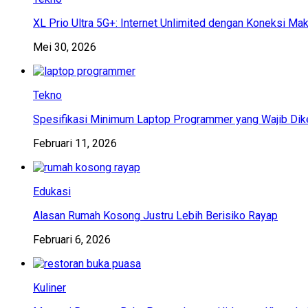
XL Prio Ultra 5G+: Internet Unlimited dengan Koneksi Ma
Mei 30, 2026
Tekno
Spesifikasi Minimum Laptop Programmer yang Wajib Dik
Februari 11, 2026
Edukasi
Alasan Rumah Kosong Justru Lebih Berisiko Rayap
Februari 6, 2026
Kuliner