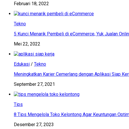
Februari 18, 2022
Tekno
5 Kunci Menarik Pembeli di eCommerce, Yuk Jualan Onlin
Mei 22, 2022
Edukasi
/
Tekno
Meningkatkan Karier Cemerlang dengan Aplikasi Siap Ker
September 27, 2021
Tips
8 Tips Mengelola Toko Kelontong Agar Keuntungan Optim
Desember 27, 2023