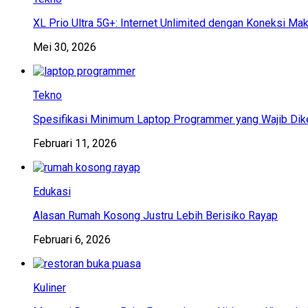
XL Prio Ultra 5G+: Internet Unlimited dengan Koneksi Ma
Mei 30, 2026
Tekno
Spesifikasi Minimum Laptop Programmer yang Wajib Dik
Februari 11, 2026
Edukasi
Alasan Rumah Kosong Justru Lebih Berisiko Rayap
Februari 6, 2026
Kuliner