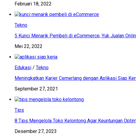
Februari 18, 2022
Tekno
5 Kunci Menarik Pembeli di eCommerce, Yuk Jualan Onlin
Mei 22, 2022
Edukasi
/
Tekno
Meningkatkan Karier Cemerlang dengan Aplikasi Siap Ker
September 27, 2021
Tips
8 Tips Mengelola Toko Kelontong Agar Keuntungan Optim
Desember 27, 2023