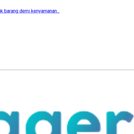
ak barang demi kenyamanan...