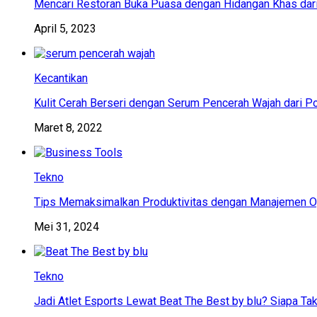
Mencari Restoran Buka Puasa dengan Hidangan Khas dar
April 5, 2023
Kecantikan
Kulit Cerah Berseri dengan Serum Pencerah Wajah dari P
Maret 8, 2022
Tekno
Tips Memaksimalkan Produktivitas dengan Manajemen Op
Mei 31, 2024
Tekno
Jadi Atlet Esports Lewat Beat The Best by blu? Siapa Tak