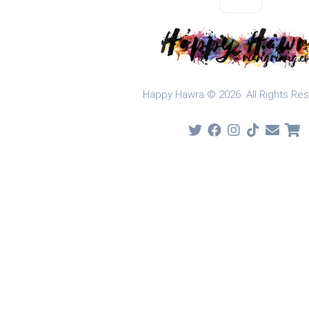
Happy Hawra © 2026. All Rights Re