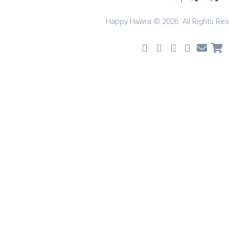
Happy Hawra © 2026. All Rights Re