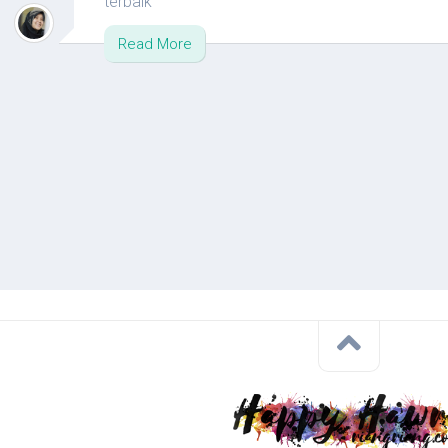
terbaik
Read More