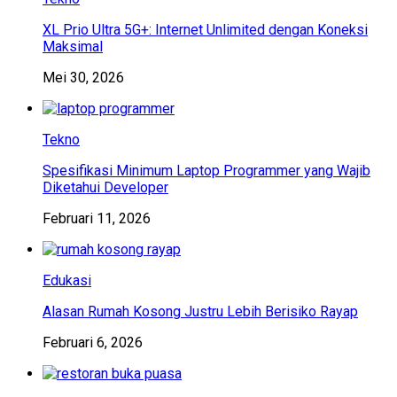
XL Prio Ultra 5G+: Internet Unlimited dengan Koneksi
Maksimal
Mei 30, 2026
Tekno
Spesifikasi Minimum Laptop Programmer yang Wajib
Diketahui Developer
Februari 11, 2026
Edukasi
Alasan Rumah Kosong Justru Lebih Berisiko Rayap
Februari 6, 2026