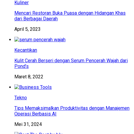
Kuliner
Mencari Restoran Buka Puasa dengan Hidangan Khas
dari Berbagai Daerah
April 5, 2023
Kecantikan
Kulit Cerah Berseri dengan Serum Pencerah Wajah dari
Pond’s
Maret 8, 2022
Tekno
Tips Memaksimalkan Produktivitas dengan Manajemen
Operasi Berbasis AI
Mei 31, 2024