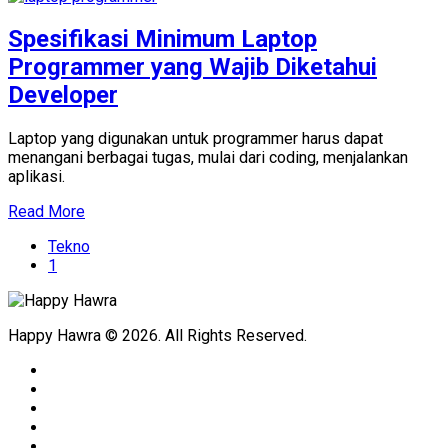
Spesifikasi Minimum Laptop
Programmer yang Wajib Diketahui
Developer
Laptop yang digunakan untuk programmer harus dapat
menangani berbagai tugas, mulai dari coding, menjalankan
aplikasi.
Read More
Tekno
1
Happy Hawra © 2026. All Rights Reserved.