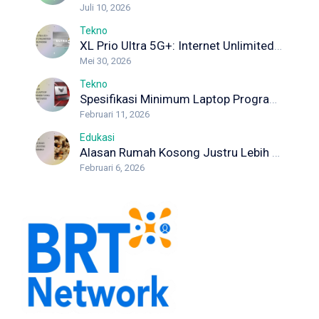
Juli 10, 2026
Tekno
XL Prio Ultra 5G+: Internet Unlimited dengan Koneksi Maksimal
Mei 30, 2026
Tekno
Spesifikasi Minimum Laptop Programmer yang Wajib Diketahui Developer
Februari 11, 2026
Edukasi
Alasan Rumah Kosong Justru Lebih Berisiko Rayap
Februari 6, 2026