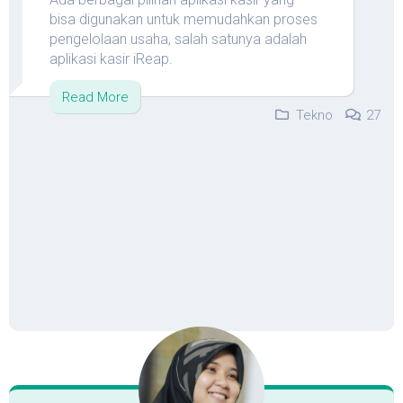
bisa digunakan untuk memudahkan proses
pengelolaan usaha, salah satunya adalah
aplikasi kasir iReap.
Read More
Tekno
27