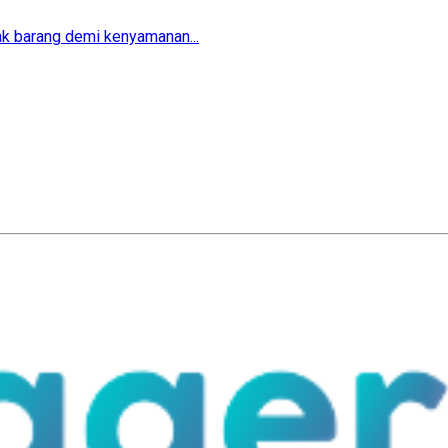
ak barang demi kenyamanan...