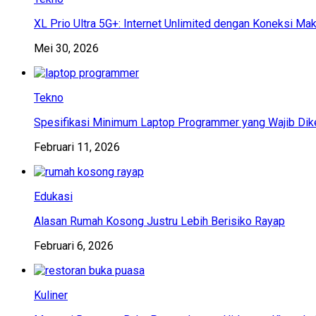
XL Prio Ultra 5G+: Internet Unlimited dengan Koneksi Ma
Mei 30, 2026
Tekno
Spesifikasi Minimum Laptop Programmer yang Wajib Dik
Februari 11, 2026
Edukasi
Alasan Rumah Kosong Justru Lebih Berisiko Rayap
Februari 6, 2026
Kuliner