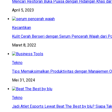
Mencari Restoran Buka Puasa dengan Hidangan Khas dar
April 5, 2023
Kecantikan
Kulit Cerah Berseri dengan Serum Pencerah Wajah dari P
Maret 8, 2022
Tekno
Tips Memaksimalkan Produktivitas dengan Manajemen Op
Mei 31, 2024
Tekno
Jadi Atlet Esports Lewat Beat The Best by blu? Siapa Tak