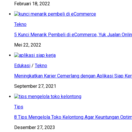
Februari 18, 2022
Tekno
5 Kunci Menarik Pembeli di eCommerce, Yuk Jualan Onlin
Mei 22, 2022
Edukasi
/
Tekno
Meningkatkan Karier Cemerlang dengan Aplikasi Siap Ker
September 27, 2021
Tips
8 Tips Mengelola Toko Kelontong Agar Keuntungan Optim
Desember 27, 2023