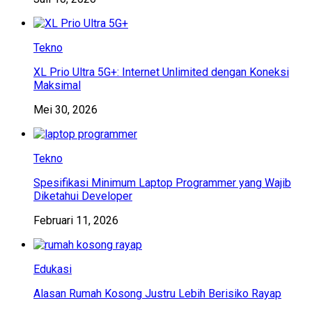
Tekno
XL Prio Ultra 5G+: Internet Unlimited dengan Koneksi
Maksimal
Mei 30, 2026
Tekno
Spesifikasi Minimum Laptop Programmer yang Wajib
Diketahui Developer
Februari 11, 2026
Edukasi
Alasan Rumah Kosong Justru Lebih Berisiko Rayap