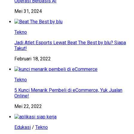
Operasi Berbasis AI
Mei 31, 2024
Tekno
Jadi Atlet Esports Lewat Beat The Best by blu? Siapa
Takut!
Februari 18, 2022
Tekno
5 Kunci Menarik Pembeli di eCommerce, Yuk Jualan
Online!
Mei 22, 2022
Edukasi
/
Tekno