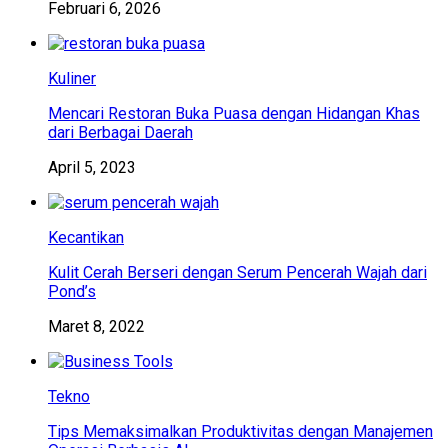
Februari 6, 2026
Kuliner
Mencari Restoran Buka Puasa dengan Hidangan Khas
dari Berbagai Daerah
April 5, 2023
Kecantikan
Kulit Cerah Berseri dengan Serum Pencerah Wajah dari
Pond’s
Maret 8, 2022
Tekno
Tips Memaksimalkan Produktivitas dengan Manajemen