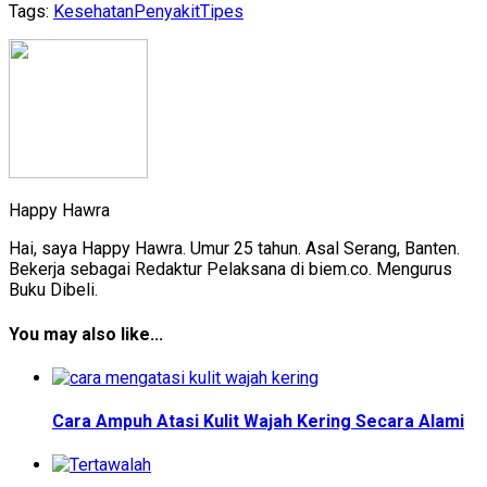
Tags:
Kesehatan
Penyakit
Tipes
Happy Hawra
Hai, saya Happy Hawra. Umur 25 tahun. Asal Serang, Banten.
Bekerja sebagai Redaktur Pelaksana di biem.co. Mengurus
Buku Dibeli.
You may also like...
Cara Ampuh Atasi Kulit Wajah Kering Secara Alami