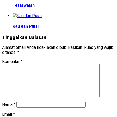
Tertawalah
Kau dan Puisi
Tinggalkan Balasan
Alamat email Anda tidak akan dipublikasikan.
Ruas yang wajib
ditandai
*
Komentar
*
Nama
*
Email
*