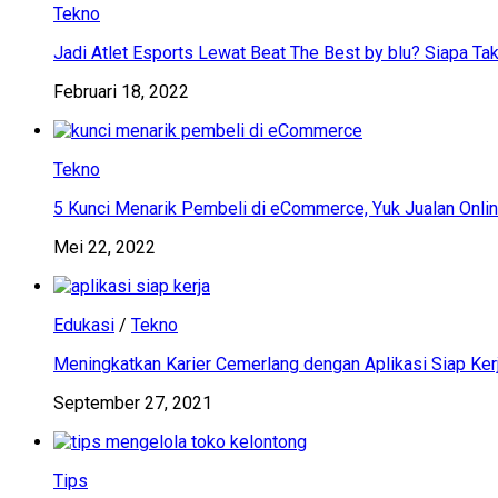
Tekno
Jadi Atlet Esports Lewat Beat The Best by blu? Siapa Tak
Februari 18, 2022
Tekno
5 Kunci Menarik Pembeli di eCommerce, Yuk Jualan Onlin
Mei 22, 2022
Edukasi
/
Tekno
Meningkatkan Karier Cemerlang dengan Aplikasi Siap Ker
September 27, 2021
Tips