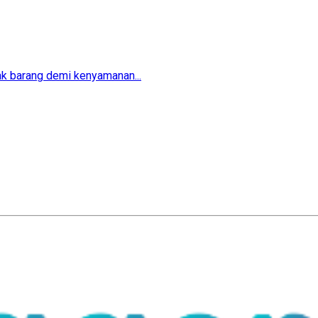
ak barang demi kenyamanan...