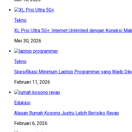
Tekno
XL Prio Ultra 5G+: Internet Unlimited dengan Koneksi Ma
Mei 30, 2026
Tekno
Spesifikasi Minimum Laptop Programmer yang Wajib Dik
Februari 11, 2026
Edukasi
Alasan Rumah Kosong Justru Lebih Berisiko Rayap
Februari 6, 2026