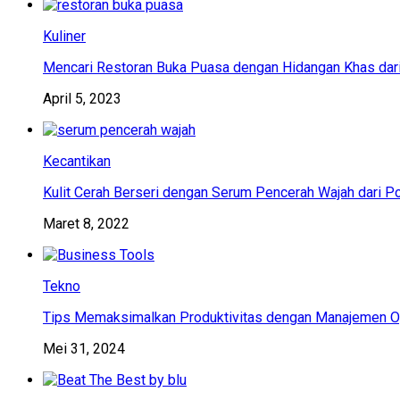
Kuliner
Mencari Restoran Buka Puasa dengan Hidangan Khas dar
April 5, 2023
Kecantikan
Kulit Cerah Berseri dengan Serum Pencerah Wajah dari P
Maret 8, 2022
Tekno
Tips Memaksimalkan Produktivitas dengan Manajemen Op
Mei 31, 2024