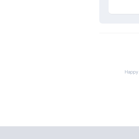
Happy 